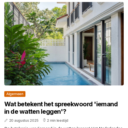
Algemeen
Wat betekent het spreekwoord 'iemand
in de watten leggen'?
20 augustus 2025
2 min leestijd