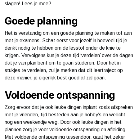
slagen! Lees je mee?
Goede planning
Het is verstandig om een goede planning te maken tot aan
met je examens. Schat eerst voor jezelf in hoeveel tijd je
denkt nodig te hebben om de lesstof onder de knie te
krijgen. Vervolgens kun je deze tijd ‘verdelen’ over de dagen
dat je van plan bent om te gaan studeren. Door het in
stukjes te verdelen, zul je merken dat dit leertraject op
deze manier, je eigenlijk best goed af zal gaan.
Voldoende ontspanning
Zorg ervoor dat je ook leuke dingen inplant zoals afspreken
met je vrienden, tijd besteden aan je hobby’s en wellicht
nog een weekendje weg. Door ook leuke dingen in het
plannen zorg je voor voldoende ontspanning en afleiding.
Met voldoende ontspanning tussendoor, gaat het zeker