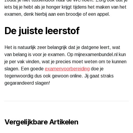
iets bij je hebt als je honger krijgt tijdens het maken van het
examen, denk hierbij aan een broodje of een appel.
De juiste leerstof
Het is natuurlijk zeer belangrijk dat je datgene leert, wat
van belang is voor je examen. Op mijnexamenbundel.nl kun
je per vak vinden, wat je precies moet weten om te kunnen
slagen. Een goede
examenvoorbereiding
doe je
tegenwoordig dus ook gewoon online. Jij gaat straks
gegarandeerd slagen!
Vergelijkbare Artikelen