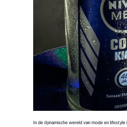
In de dynamische wereld van mode en lifestyle is