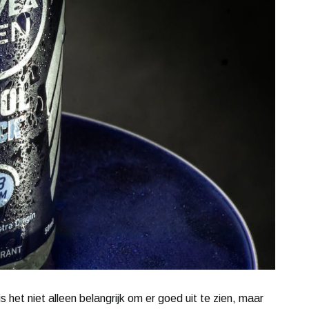
 het niet alleen belangrijk om er goed uit te zien, maar