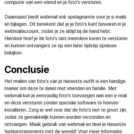
computer van een vriend en je foto's versturen.
Daarnaast biedt webmail ook opslagruimte voor je e-mails
en bijlagen. Dit betekent dat je je foto's kunt bewaren in je
webmailaccount, zodat je ze altijd bij de hand hebt.
Hierdoor hoef je de foto's niet meerdere keren te versturen
en kunnen ontvangers ze op een later tijdstip opnieuw
bekijken.
Conclusie
Het mailen van foto's van je nieuwste outfit is een handige
manier om deze te delen met vrienden en familie. Met
webmail kun je eenvoudig foto's toevoegen aan een e-mail
en deze versturen zonder speciale software te hoeven
installeren. Zorg er wel voor dat de foto's niet te groot zijn,
zodat ze gemakkelijk kunnen worden verzonden en
ontvangen. Maak gebruik van webmail en deel je nieuwste
fashionstatements met de wereld! Voor meer informatie