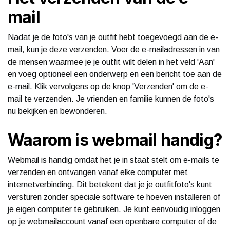
mail
Nadat je de foto's van je outfit hebt toegevoegd aan de e-
mail, kun je deze verzenden. Voer de e-mailadressen in van
de mensen waarmee je je outfit wilt delen in het veld 'Aan'
en voeg optioneel een onderwerp en een bericht toe aan de
e-mail. Klik vervolgens op de knop 'Verzenden' om de e-
mail te verzenden. Je vrienden en familie kunnen de foto's
nu bekijken en bewonderen.
Waarom is webmail handig?
Webmail is handig omdat het je in staat stelt om e-mails te
verzenden en ontvangen vanaf elke computer met
internetverbinding. Dit betekent dat je je outfitfoto's kunt
versturen zonder speciale software te hoeven installeren of
je eigen computer te gebruiken. Je kunt eenvoudig inloggen
op je webmailaccount vanaf een openbare computer of de