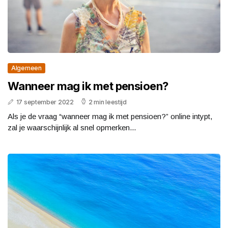
Algemeen
Wanneer mag ik met pensioen?
17 september 2022
2 min leestijd
Als je de vraag “wanneer mag ik met pensioen?” online intypt,
zal je waarschijnlijk al snel opmerken...