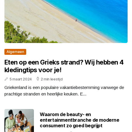
Algemeen
Eten op een Grieks strand? Wij hebben 4
kledingtips voor je!
5 maart 2024
2 min leestijd
Griekenland is een populaire vakantiebestemming vanwege de
prachtige stranden en heerlijke keuken. E...
Waarom de beauty- en
entertainmentbranche de moderne
consument zo goed begrijpt