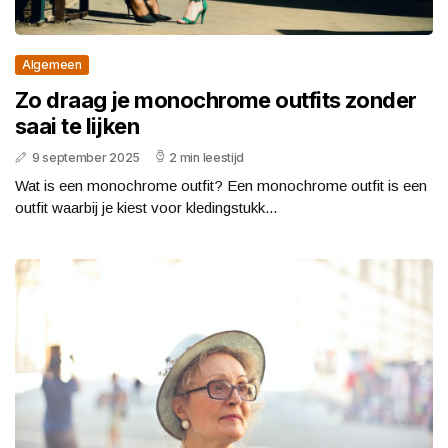
Algemeen
Zo draag je monochrome outfits zonder
saai te lijken
9 september 2025
2 min leestijd
Wat is een monochrome outfit? Een monochrome outfit is een
outfit waarbij je kiest voor kledingstukk...