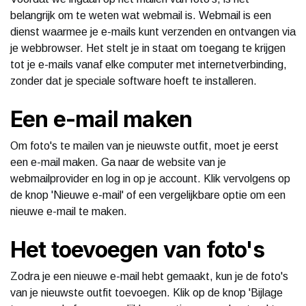
belangrijk om te weten wat webmail is. Webmail is een
dienst waarmee je e-mails kunt verzenden en ontvangen via
je webbrowser. Het stelt je in staat om toegang te krijgen
tot je e-mails vanaf elke computer met internetverbinding,
zonder dat je speciale software hoeft te installeren.
Een e-mail maken
Om foto's te mailen van je nieuwste outfit, moet je eerst
een e-mail maken. Ga naar de website van je
webmailprovider en log in op je account. Klik vervolgens op
de knop 'Nieuwe e-mail' of een vergelijkbare optie om een
nieuwe e-mail te maken.
Het toevoegen van foto's
Zodra je een nieuwe e-mail hebt gemaakt, kun je de foto's
van je nieuwste outfit toevoegen. Klik op de knop 'Bijlage