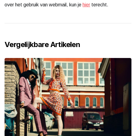
over het gebruik van webmail, kun je
hier
terecht.
Vergelijkbare Artikelen