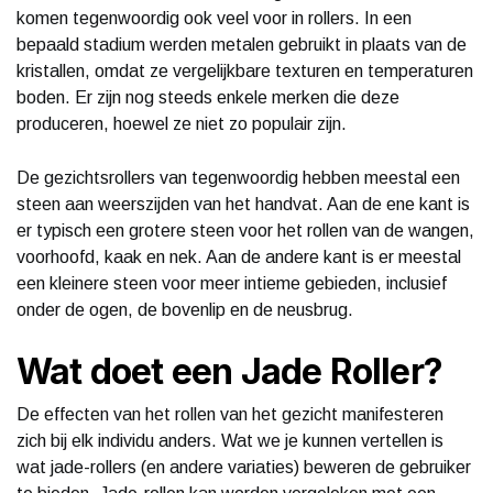
komen tegenwoordig ook veel voor in rollers. In een
bepaald stadium werden metalen gebruikt in plaats van de
kristallen, omdat ze vergelijkbare texturen en temperaturen
boden. Er zijn nog steeds enkele merken die deze
produceren, hoewel ze niet zo populair zijn.
De gezichtsrollers van tegenwoordig hebben meestal een
steen aan weerszijden van het handvat. Aan de ene kant is
er typisch een grotere steen voor het rollen van de wangen,
voorhoofd, kaak en nek. Aan de andere kant is er meestal
een kleinere steen voor meer intieme gebieden, inclusief
onder de ogen, de bovenlip en de neusbrug.
Wat doet een Jade Roller?
De effecten van het rollen van het gezicht manifesteren
zich bij elk individu anders. Wat we je kunnen vertellen is
wat jade-rollers (en andere variaties) beweren de gebruiker