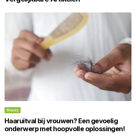
Beauty
Haaruitval bij vrouwen? Een gevoelig
onderwerp met hoopvolle oplossingen!