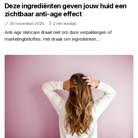
Deze ingrediënten geven jouw huid een
zichtbaar anti-age effect
20 november 2025
2 min leestijd
Anti-age skincare draait niet om dure verpakkingen of
marketingbeloftes. Het draait om ingrediënten...