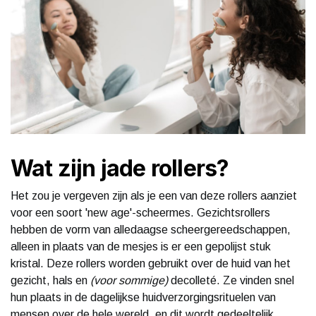
Wat zijn jade rollers?
Het zou je vergeven zijn als je een van deze rollers aanziet
voor een soort 'new age'-scheermes. Gezichtsrollers
hebben de vorm van alledaagse scheergereedschappen,
alleen in plaats van de mesjes is er een gepolijst stuk
kristal. Deze rollers worden gebruikt over de huid van het
gezicht, hals en
(voor sommige)
decolleté. Ze vinden snel
hun plaats in de dagelijkse huidverzorgingsrituelen van
mensen over de hele wereld, en dit wordt gedeeltelijk