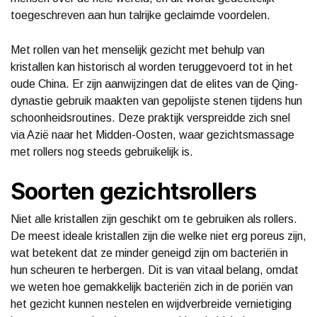
toegeschreven aan hun talrijke geclaimde voordelen.
Met rollen van het menselijk gezicht met behulp van
kristallen kan historisch al worden teruggevoerd tot in het
oude China. Er zijn aanwijzingen dat de elites van de Qing-
dynastie gebruik maakten van gepolijste stenen tijdens hun
schoonheidsroutines. Deze praktijk verspreidde zich snel
via Azië naar het Midden-Oosten, waar gezichtsmassage
met rollers nog steeds gebruikelijk is.
Soorten gezichtsrollers
Niet alle kristallen zijn geschikt om te gebruiken als rollers.
De meest ideale kristallen zijn die welke niet erg poreus zijn,
wat betekent dat ze minder geneigd zijn om bacteriën in
hun scheuren te herbergen. Dit is van vitaal belang, omdat
we weten hoe gemakkelijk bacteriën zich in de poriën van
het gezicht kunnen nestelen en wijdverbreide vernietiging