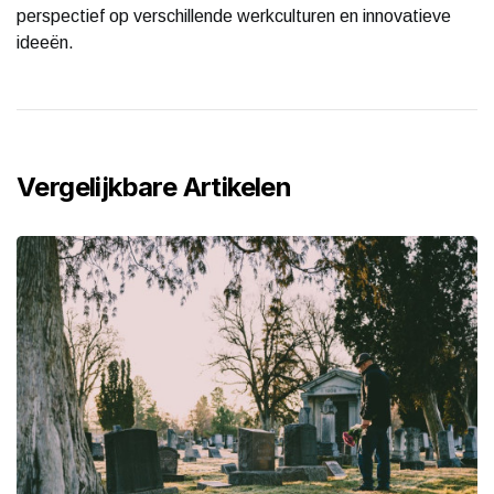
perspectief op verschillende werkculturen en innovatieve
ideeën.
Vergelijkbare Artikelen