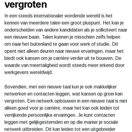
vergroten
In een steeds internationaler wordende wereld is het
kennen van meerdere talen een groot pluspunt. Het kan je
onderscheiden van andere kandidaten als je solliciteert naar
een nieuwe baan. Talen kunnen je misschien zelfs helpen
om naar het buitenland te gaan voor werk of studie. Dit
opent niet alleen deuren naar nieuwe ervaringen, maar het
biedt ook kansen om je carrière verder uit te bouwen. De
waarde van meertaligheid wordt steeds meer erkend door
werkgevers wereldwijd.
Bovendien, met een nieuwe taal kun je ook makkelijker
netwerken en contacten leggen, wat kansen op groei kan
vergroten. Een netwerk opbouwen in een nieuwe taal is niet
alleen goed voor je carrière, maar het kan ook leiden tot
verrijkende persoonlijke ervaringen. Je kunt contacten
leggen met gelijkgestemden en op die manier je sociale
netwerk uitbreiden. Dit kan leiden tot een uitgebreider