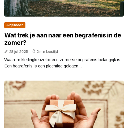
Algemeen
Wat trek je aan naar een begrafenis in de
zomer?
28 juli 2025
2 min leestijd
Waarom kledingkeuze bij een zomerse begrafenis belangrijk is
Een begrafenis is een plechtige gelegen...