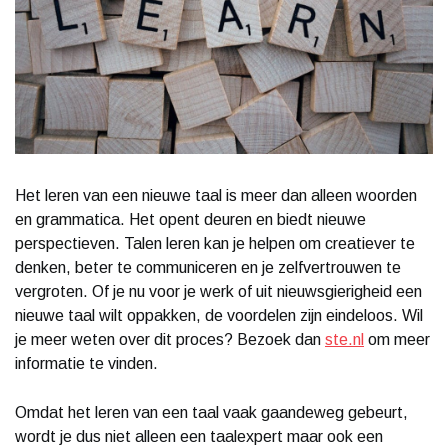
Het leren van een nieuwe taal is meer dan alleen woorden
en grammatica. Het opent deuren en biedt nieuwe
perspectieven. Talen leren kan je helpen om creatiever te
denken, beter te communiceren en je zelfvertrouwen te
vergroten. Of je nu voor je werk of uit nieuwsgierigheid een
nieuwe taal wilt oppakken, de voordelen zijn eindeloos. Wil
je meer weten over dit proces? Bezoek dan
ste.nl
om meer
informatie te vinden.
Omdat het leren van een taal vaak gaandeweg gebeurt,
wordt je dus niet alleen een taalexpert maar ook een