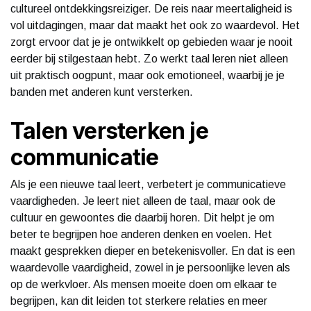
cultureel ontdekkingsreiziger. De reis naar meertaligheid is
vol uitdagingen, maar dat maakt het ook zo waardevol. Het
zorgt ervoor dat je je ontwikkelt op gebieden waar je nooit
eerder bij stilgestaan hebt. Zo werkt taal leren niet alleen
uit praktisch oogpunt, maar ook emotioneel, waarbij je je
banden met anderen kunt versterken.
Talen versterken je
communicatie
Als je een nieuwe taal leert, verbetert je communicatieve
vaardigheden. Je leert niet alleen de taal, maar ook de
cultuur en gewoontes die daarbij horen. Dit helpt je om
beter te begrijpen hoe anderen denken en voelen. Het
maakt gesprekken dieper en betekenisvoller. En dat is een
waardevolle vaardigheid, zowel in je persoonlijke leven als
op de werkvloer. Als mensen moeite doen om elkaar te
begrijpen, kan dit leiden tot sterkere relaties en meer