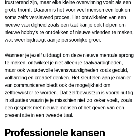
frustrerend zijn, maar elke kleine overwinning voelt als een
grote triomf. Daarom is het voor veel mensen een leuk en
soms zelfs verslavend proces. Het ontwikkelen van een
nieuwe vaardigheid zoals een taal kan je ook helpen om
nieuwe hobby's te ontdekken of nieuwe vrienden te maken,
wat weer bijdraagt aan je persoonlijke groei.
Wanneer je jezelf uitdaagt om deze nieuwe mentale sprong
te maken, ontwikkel je niet alleen je taalvaardigheden,
maar ook waardevolle levensvaardigheden zoals geduld,
volharding en creatief denken. Het sleutelen aan je manier
van communiceren biedt ook de mogelijkheid om
zelfbewuster te worden. Dat zelfbewustzijn is vooral nuttig
in situaties waarin je je misschien niet zo zeker voelt, zoals
een gesprek met nieuwe mensen of het geven van een
presentatie in een tweede taal.
Professionele kansen