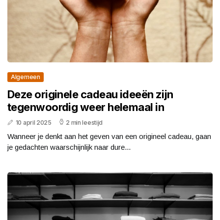
Algemeen
Deze originele cadeau ideeën zijn
tegenwoordig weer helemaal in
10 april 2025
2 min leestijd
Wanneer je denkt aan het geven van een origineel cadeau, gaan
je gedachten waarschijnlijk naar dure...