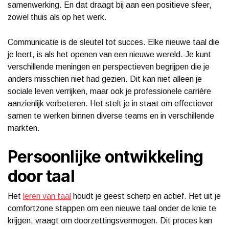
samenwerking. En dat draagt bij aan een positieve sfeer,
zowel thuis als op het werk.
Communicatie is de sleutel tot succes. Elke nieuwe taal die
je leert, is als het openen van een nieuwe wereld. Je kunt
verschillende meningen en perspectieven begrijpen die je
anders misschien niet had gezien. Dit kan niet alleen je
sociale leven verrijken, maar ook je professionele carrière
aanzienlijk verbeteren. Het stelt je in staat om effectiever
samen te werken binnen diverse teams en in verschillende
markten.
Persoonlijke ontwikkeling
door taal
Het
leren van taal
houdt je geest scherp en actief. Het uit je
comfortzone stappen om een nieuwe taal onder de knie te
krijgen, vraagt om doorzettingsvermogen. Dit proces kan