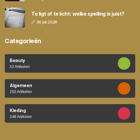
Te ligt of te licht: welke spelling is juist?
26 juli 2026
Categorieën
Beauty
52 Artikelen
Algemeen
202 Artikelen
Kleding
248 Artikelen