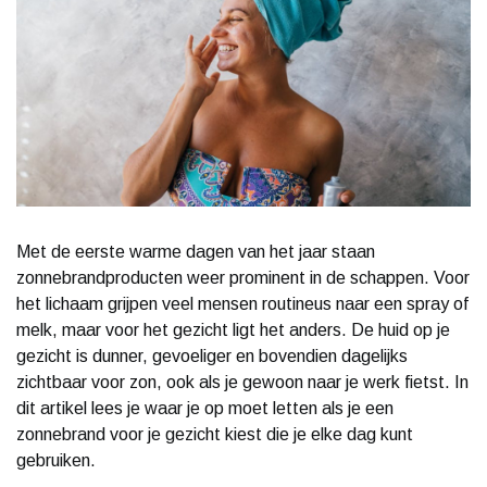
Met de eerste warme dagen van het jaar staan
zonnebrandproducten weer prominent in de schappen. Voor
het lichaam grijpen veel mensen routineus naar een spray of
melk, maar voor het gezicht ligt het anders. De huid op je
gezicht is dunner, gevoeliger en bovendien dagelijks
zichtbaar voor zon, ook als je gewoon naar je werk fietst. In
dit artikel lees je waar je op moet letten als je een
zonnebrand voor je gezicht kiest die je elke dag kunt
gebruiken.