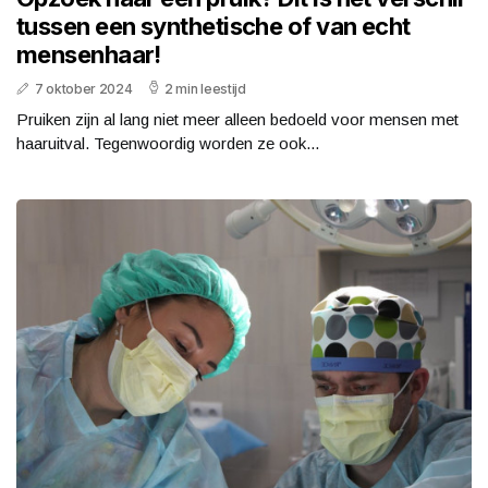
tussen een synthetische of van echt
mensenhaar!
7 oktober 2024
2 min leestijd
Pruiken zijn al lang niet meer alleen bedoeld voor mensen met
haaruitval. Tegenwoordig worden ze ook...