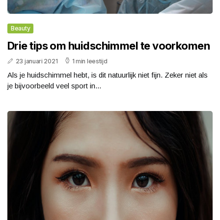
Beauty
Drie tips om huidschimmel te voorkomen
23 januari 2021
1 min leestijd
Als je huidschimmel hebt, is dit natuurlijk niet fijn. Zeker niet als
je bijvoorbeeld veel sport in...