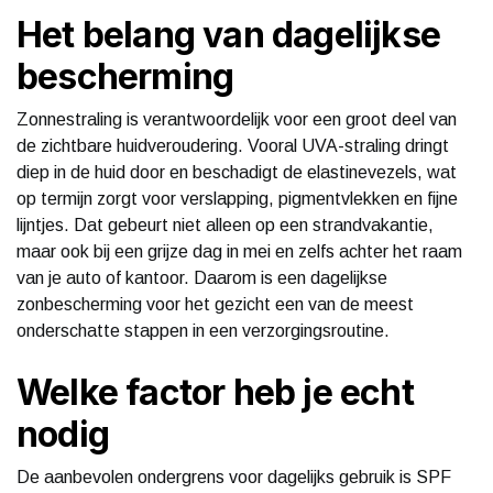
Het belang van dagelijkse
bescherming
Zonnestraling is verantwoordelijk voor een groot deel van
de zichtbare huidveroudering. Vooral UVA-straling dringt
diep in de huid door en beschadigt de elastinevezels, wat
op termijn zorgt voor verslapping, pigmentvlekken en fijne
lijntjes. Dat gebeurt niet alleen op een strandvakantie,
maar ook bij een grijze dag in mei en zelfs achter het raam
van je auto of kantoor. Daarom is een dagelijkse
zonbescherming voor het gezicht een van de meest
onderschatte stappen in een verzorgingsroutine.
Welke factor heb je echt
nodig
De aanbevolen ondergrens voor dagelijks gebruik is SPF