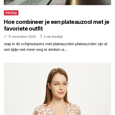
Kleding
Hoe combineer je een plateauzool met je
favoriete outfit
17 november 2025
2 min leestijd
stap in de schijnwerpers met plateauzolen plateauzolen zijn al
een tijdje niet meer weg te denken ui...