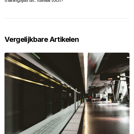
trainingsjas uit. Ideaal toch?
Vergelijkbare Artikelen