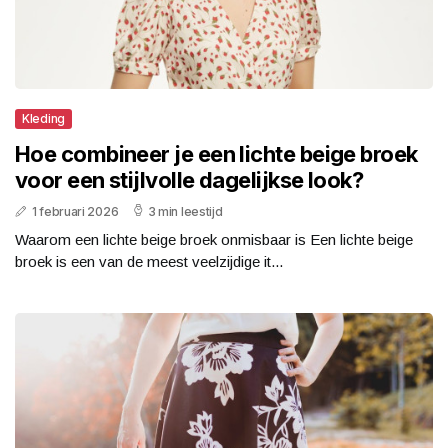
Kleding
Hoe combineer je een lichte beige broek
voor een stijlvolle dagelijkse look?
1 februari 2026
3 min leestijd
Waarom een lichte beige broek onmisbaar is Een lichte beige
broek is een van de meest veelzijdige it...