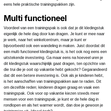
eens hele praktische trainingspakken zijn.
Multi functioneel
Voordeel van een trainingspak is ook dat je dit kledingstuk
eigenlijk de hele dag door kan dragen. Je kunt er mee naar
je werk, naar het winkelcentrum, maar je kunt er
bijvoorbeeld ook een wandeling in maken. Juist doordat dit
een multi functioneel kledingstuk is, is het ook nog eens een
uitstekende investering. Ga maar eens na hoeveel uren je
dit kledingstuk waarschijnlijk gaat dragen, ten opzichte van
die trui die je ooit op vakantie hebt gekocht? Gegarandeerd
dat dit een betere investering is. Ook als je kinderen hebt,
is het aanschaffen van trainingspakken aan te raden. Dit
om dezelfde reden; kinderen dragen graag en vaak een
trainingspak. Ook voor op vakantie kiezen steeds meer
mensen voor een trainingspak, je kunt er de hele dag in
rondlopen en als het warmer wordt, dan doe je gewoon je