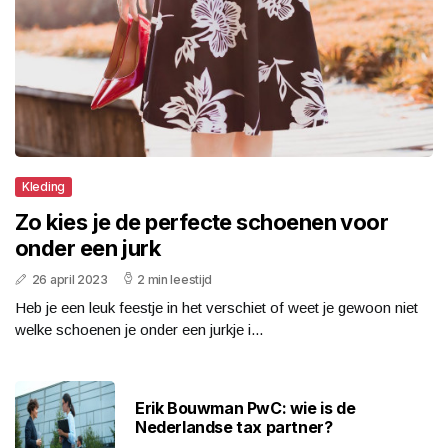
Kleding
Zo kies je de perfecte schoenen voor
onder een jurk
26 april 2023
2 min leestijd
Heb je een leuk feestje in het verschiet of weet je gewoon niet
welke schoenen je onder een jurkje i...
Erik Bouwman PwC: wie is de
Nederlandse tax partner?