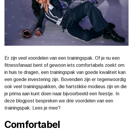
Er zijn veel voordelen van een trainingspak. Of je nu een
fitnessfanaat bent of gewoon iets comfortabels zoekt om
in huis te dragen, een trainingspak van goede kwaliteit kan
een goede investering zijn. Bovendien zijn er tegenwoordig
ook veel trainingspakken, die hartstikke modieus zijn en die
je prima aan kunt doen naar bijvoorbeeld een feestje. In
deze blogpost bespreken we drie voordelen van een
trainingspak. Lees je mee?
Comfortabel