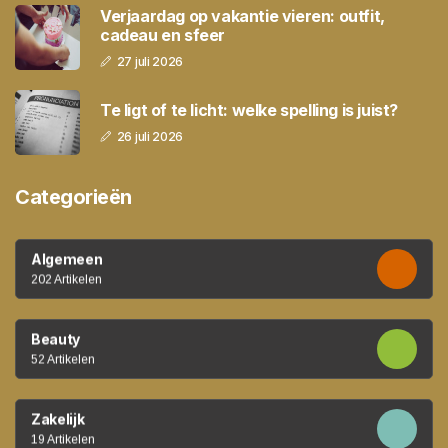
Verjaardag op vakantie vieren: outfit,
cadeau en sfeer
27 juli 2026
Te ligt of te licht: welke spelling is juist?
26 juli 2026
Categorieën
Algemeen
202 Artikelen
Beauty
52 Artikelen
Zakelijk
19 Artikelen