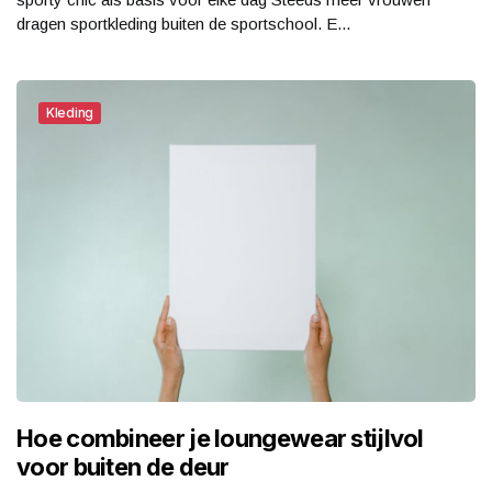
dragen sportkleding buiten de sportschool. E...
Kleding
Hoe combineer je loungewear stijlvol
voor buiten de deur