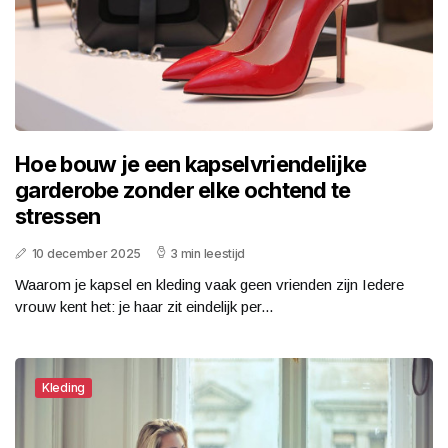
Hoe bouw je een kapselvriendelijke
garderobe zonder elke ochtend te
stressen
10 december 2025
3 min leestijd
Waarom je kapsel en kleding vaak geen vrienden zijn Iedere
vrouw kent het: je haar zit eindelijk per...
Kleding