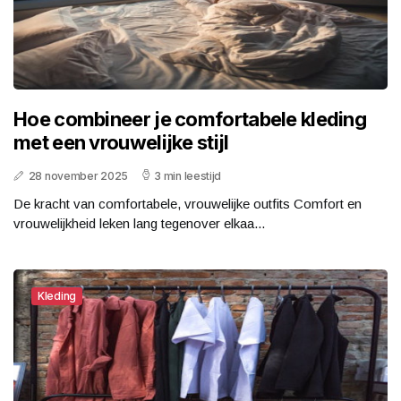
Hoe combineer je comfortabele kleding
met een vrouwelijke stijl
28 november 2025
3 min leestijd
De kracht van comfortabele, vrouwelijke outfits Comfort en
vrouwelijkheid leken lang tegenover elkaa...
Kleding