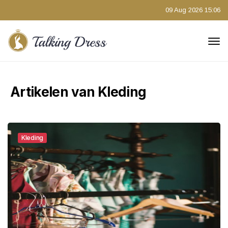
09 Aug 2026 15:06
Artikelen van Kleding
Kleding