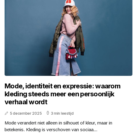
Mode, identiteit en expressie: waarom
kleding steeds meer een persoonlijk
verhaal wordt
5 december 2025
3 min leestijd
Mode verandert niet alleen in silhouet of kleur, maar in
betekenis. Kleding is verschoven van sociaa...