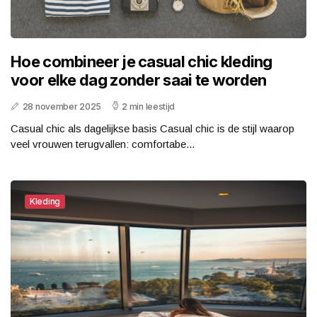
Hoe combineer je casual chic kleding
voor elke dag zonder saai te worden
28 november 2025
2 min leestijd
Casual chic als dagelijkse basis Casual chic is de stijl waarop
veel vrouwen terugvallen: comfortabe...
Kleding