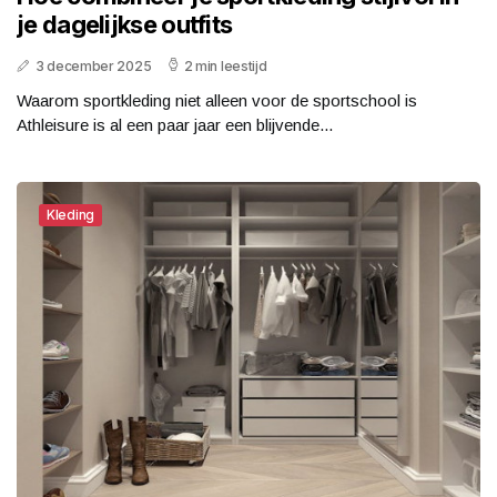
je dagelijkse outfits
3 december 2025
2 min leestijd
Waarom sportkleding niet alleen voor de sportschool is
Athleisure is al een paar jaar een blijvende...
Kleding