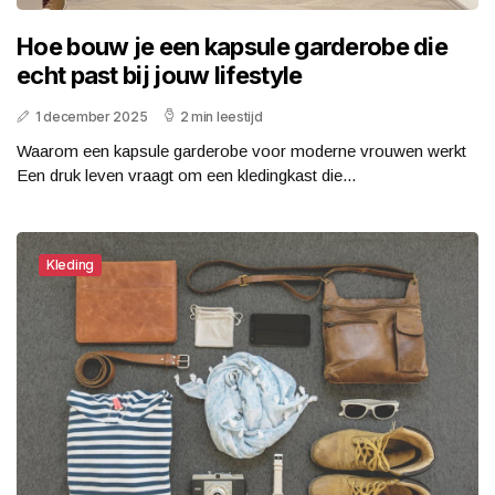
Hoe bouw je een kapsule garderobe die
echt past bij jouw lifestyle
1 december 2025
2 min leestijd
Waarom een kapsule garderobe voor moderne vrouwen werkt
Een druk leven vraagt om een kledingkast die...
Kleding