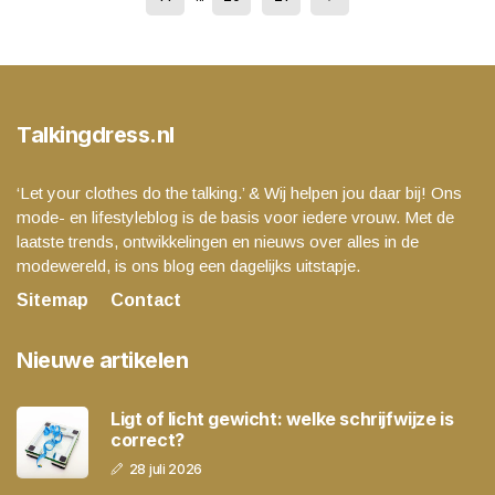
Talkingdress.nl
‘Let your clothes do the talking.’ & Wij helpen jou daar bij! Ons
mode- en lifestyleblog is de basis voor iedere vrouw. Met de
laatste trends, ontwikkelingen en nieuws over alles in de
modewereld, is ons blog een dagelijks uitstapje.
Sitemap
Contact
Nieuwe artikelen
Ligt of licht gewicht: welke schrijfwijze is
correct?
28 juli 2026