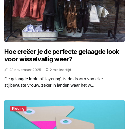
Hoe creëer je de perfecte gelaagde look
voor wisselvallig weer?
23 november 2025
2 min leestijd
De gelaagde look, of 'layering', is de droom van elke
stijlbewuste vrouw, zeker in landen waar het w...
Kleding