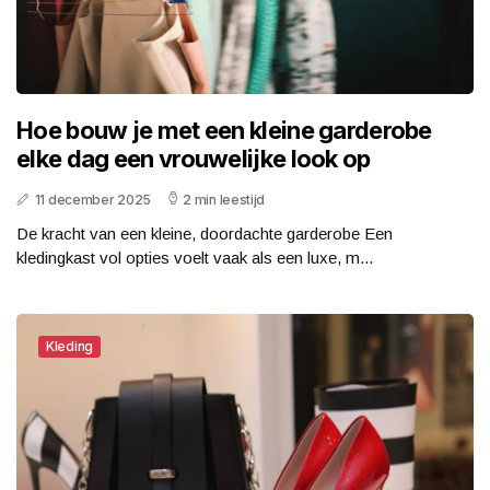
Hoe bouw je met een kleine garderobe
elke dag een vrouwelijke look op
11 december 2025
2 min leestijd
De kracht van een kleine, doordachte garderobe Een
kledingkast vol opties voelt vaak als een luxe, m...
Kleding