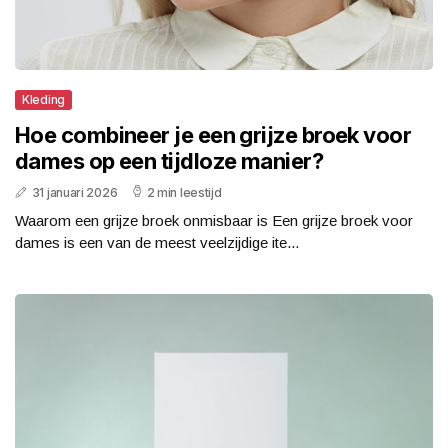
Kleding
Hoe combineer je een grijze broek voor
dames op een tijdloze manier?
31 januari 2026
2 min leestijd
Waarom een grijze broek onmisbaar is Een grijze broek voor
dames is een van de meest veelzijdige ite...