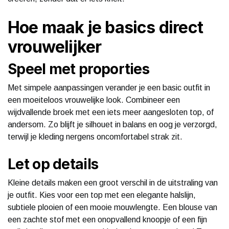
Hoe maak je basics direct
vrouwelijker
Speel met proporties
Met simpele aanpassingen verander je een basic outfit in
een moeiteloos vrouwelijke look. Combineer een
wijdvallende broek met een iets meer aangesloten top, of
andersom. Zo blijft je silhouet in balans en oog je verzorgd,
terwijl je kleding nergens oncomfortabel strak zit.
Let op details
Kleine details maken een groot verschil in de uitstraling van
je outfit. Kies voor een top met een elegante halslijn,
subtiele plooien of een mooie mouwlengte. Een blouse van
een zachte stof met een onopvallend knoopje of een fijn