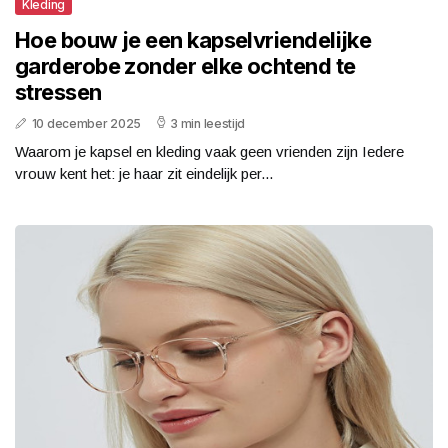
Kleding
Hoe bouw je een kapselvriendelijke
garderobe zonder elke ochtend te
stressen
10 december 2025
3 min leestijd
Waarom je kapsel en kleding vaak geen vrienden zijn Iedere
vrouw kent het: je haar zit eindelijk per...