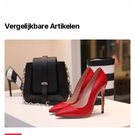
Vergelijkbare Artikelen