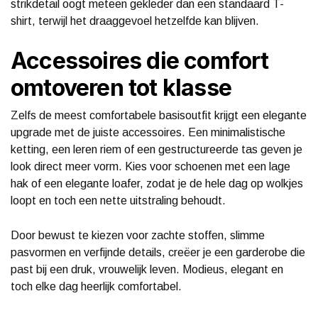
strikdetail oogt meteen gekleder dan een standaard T-
shirt, terwijl het draaggevoel hetzelfde kan blijven.
Accessoires die comfort
omtoveren tot klasse
Zelfs de meest comfortabele basisoutfit krijgt een elegante
upgrade met de juiste accessoires. Een minimalistische
ketting, een leren riem of een gestructureerde tas geven je
look direct meer vorm. Kies voor schoenen met een lage
hak of een elegante loafer, zodat je de hele dag op wolkjes
loopt en toch een nette uitstraling behoudt.
Door bewust te kiezen voor zachte stoffen, slimme
pasvormen en verfijnde details, creëer je een garderobe die
past bij een druk, vrouwelijk leven. Modieus, elegant en
toch elke dag heerlijk comfortabel.