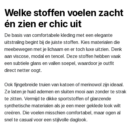
Welke stoffen voelen zacht
én zien er chic uit
De basis van comfortabele kleding met een elegante
uitstraling begint bij de juiste stoffen. Kies materialen die
meebewegen met je lichaam en er toch luxe uitzien. Denk
aan viscose, modal en tencel. Deze stoffen hebben vaak
een subtiele glans en vallen soepel, waardoor je outfit
direct netter oogt.
Ook fijngebreide truien van katoen of merinowol zijn ideaal.
Ze laten je huid ademen en sluiten mooi aan zonder te strak
te zitten. Vermijd te dikke sportstoffen of glanzende
synthetische materialen als je een meer geklede look wilt
creëren. Die voelen misschien comfortabel, maar ogen al
snel te casual voor een stijlvolle daglook.