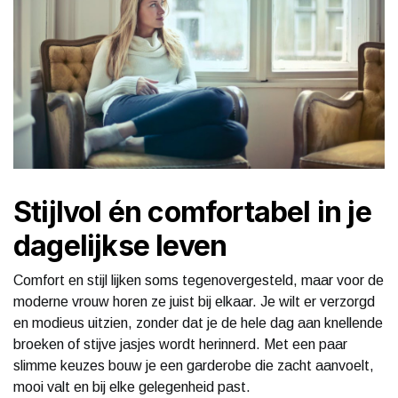
Stijlvol én comfortabel in je
dagelijkse leven
Comfort en stijl lijken soms tegenovergesteld, maar voor de
moderne vrouw horen ze juist bij elkaar. Je wilt er verzorgd
en modieus uitzien, zonder dat je de hele dag aan knellende
broeken of stijve jasjes wordt herinnerd. Met een paar
slimme keuzes bouw je een garderobe die zacht aanvoelt,
mooi valt en bij elke gelegenheid past.