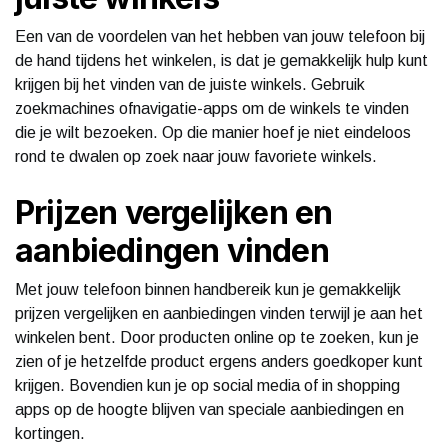
Een van de voordelen van het hebben van jouw telefoon bij
de hand tijdens het winkelen, is dat je gemakkelijk hulp kunt
krijgen bij het vinden van de juiste winkels. Gebruik
zoekmachines ofnavigatie-apps om de winkels te vinden
die je wilt bezoeken. Op die manier hoef je niet eindeloos
rond te dwalen op zoek naar jouw favoriete winkels.
Prijzen vergelijken en
aanbiedingen vinden
Met jouw telefoon binnen handbereik kun je gemakkelijk
prijzen vergelijken en aanbiedingen vinden terwijl je aan het
winkelen bent. Door producten online op te zoeken, kun je
zien of je hetzelfde product ergens anders goedkoper kunt
krijgen. Bovendien kun je op social media of in shopping
apps op de hoogte blijven van speciale aanbiedingen en
kortingen.