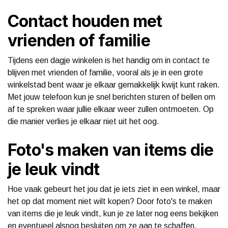
Contact houden met
vrienden of familie
Tijdens een dagje winkelen is het handig om in contact te
blijven met vrienden of familie, vooral als je in een grote
winkelstad bent waar je elkaar gemakkelijk kwijt kunt raken.
Met jouw telefoon kun je snel berichten sturen of bellen om
af te spreken waar jullie elkaar weer zullen ontmoeten. Op
die manier verlies je elkaar niet uit het oog.
Foto's maken van items die
je leuk vindt
Hoe vaak gebeurt het jou dat je iets ziet in een winkel, maar
het op dat moment niet wilt kopen? Door foto's te maken
van items die je leuk vindt, kun je ze later nog eens bekijken
en eventueel alsnog besluiten om ze aan te schaffen.