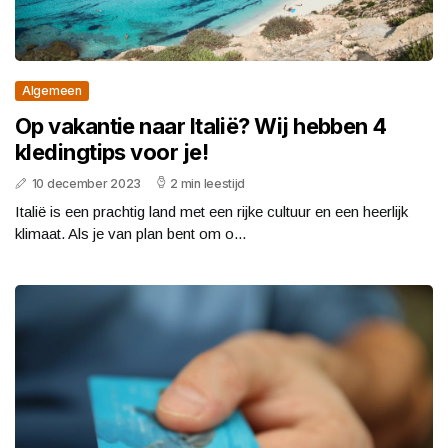
Algemeen
Op vakantie naar Italië? Wij hebben 4
kledingtips voor je!
10 december 2023
2 min leestijd
Italië is een prachtig land met een rijke cultuur en een heerlijk
klimaat. Als je van plan bent om o...