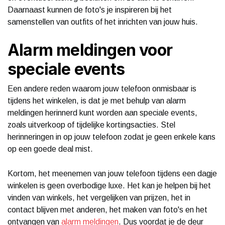
Daarnaast kunnen de foto's je inspireren bij het
samenstellen van outfits of het inrichten van jouw huis.
Alarm meldingen voor
speciale events
Een andere reden waarom jouw telefoon onmisbaar is
tijdens het winkelen, is dat je met behulp van alarm
meldingen herinnerd kunt worden aan speciale events,
zoals uitverkoop of tijdelijke kortingsacties. Stel
herinneringen in op jouw telefoon zodat je geen enkele kans
op een goede deal mist.
Kortom, het meenemen van jouw telefoon tijdens een dagje
winkelen is geen overbodige luxe. Het kan je helpen bij het
vinden van winkels, het vergelijken van prijzen, het in
contact blijven met anderen, het maken van foto's en het
ontvangen van
alarm meldingen
. Dus voordat je de deur