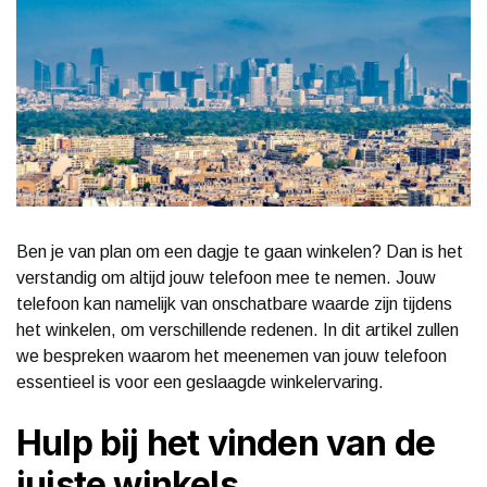
Ben je van plan om een dagje te gaan winkelen? Dan is het
verstandig om altijd jouw telefoon mee te nemen. Jouw
telefoon kan namelijk van onschatbare waarde zijn tijdens
het winkelen, om verschillende redenen. In dit artikel zullen
we bespreken waarom het meenemen van jouw telefoon
essentieel is voor een geslaagde winkelervaring.
Hulp bij het vinden van de
juiste winkels