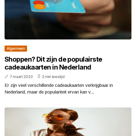
Algemeen
Shoppen? Dit zijn de populairste
cadeaukaarten in Nederland
7 maart 2023
2 min leestijd
Er zijn veel verschillende cadeaukaarten verkrijgbaar in
Nederland, maar de populariteit ervan kan v...