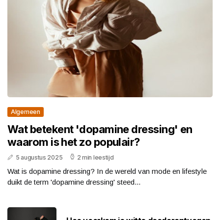
Algemeen
Wat betekent 'dopamine dressing' en
waarom is het zo populair?
5 augustus 2025
2 min leestijd
Wat is dopamine dressing? In de wereld van mode en lifestyle
duikt de term 'dopamine dressing' steed...