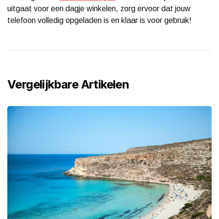
uitgaat voor een dagje winkelen, zorg ervoor dat jouw
telefoon volledig opgeladen is en klaar is voor gebruik!
Vergelijkbare Artikelen