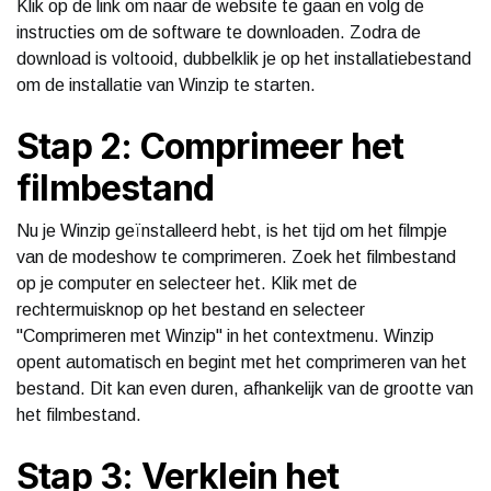
Klik op de link om naar de website te gaan en volg de
instructies om de software te downloaden. Zodra de
download is voltooid, dubbelklik je op het installatiebestand
om de installatie van Winzip te starten.
Stap 2: Comprimeer het
filmbestand
Nu je Winzip geïnstalleerd hebt, is het tijd om het filmpje
van de modeshow te comprimeren. Zoek het filmbestand
op je computer en selecteer het. Klik met de
rechtermuisknop op het bestand en selecteer
"Comprimeren met Winzip" in het contextmenu. Winzip
opent automatisch en begint met het comprimeren van het
bestand. Dit kan even duren, afhankelijk van de grootte van
het filmbestand.
Stap 3: Verklein het