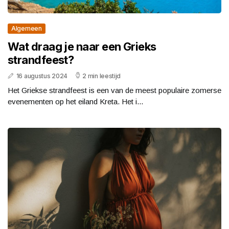
Algemeen
Wat draag je naar een Grieks
strandfeest?
16 augustus 2024
2 min leestijd
Het Griekse strandfeest is een van de meest populaire zomerse
evenementen op het eiland Kreta. Het i...