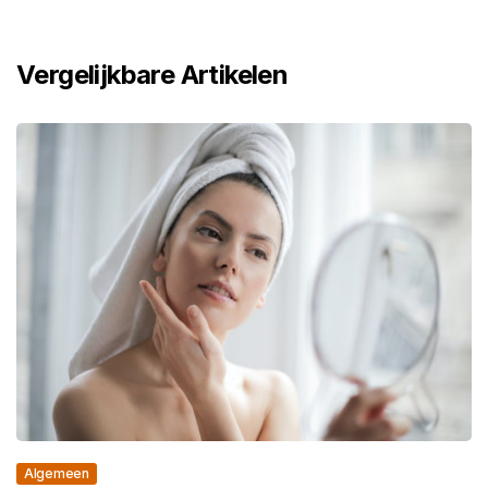
Vergelijkbare Artikelen
Algemeen