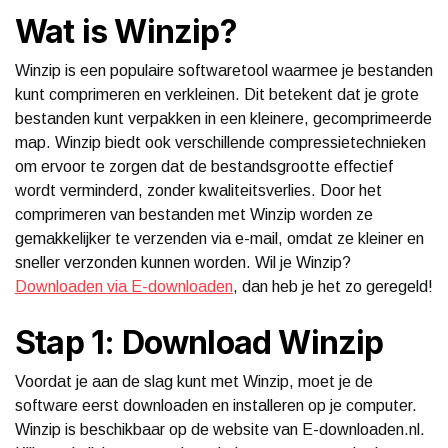
Wat is Winzip?
Winzip is een populaire softwaretool waarmee je bestanden
kunt comprimeren en verkleinen. Dit betekent dat je grote
bestanden kunt verpakken in een kleinere, gecomprimeerde
map. Winzip biedt ook verschillende compressietechnieken
om ervoor te zorgen dat de bestandsgrootte effectief
wordt verminderd, zonder kwaliteitsverlies. Door het
comprimeren van bestanden met Winzip worden ze
gemakkelijker te verzenden via e-mail, omdat ze kleiner en
sneller verzonden kunnen worden. Wil je Winzip?
Downloaden via E-downloaden
, dan heb je het zo geregeld!
Stap 1: Download Winzip
Voordat je aan de slag kunt met Winzip, moet je de
software eerst downloaden en installeren op je computer.
Winzip is beschikbaar op de website van E-downloaden.nl.