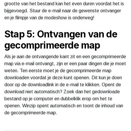
grootte van het bestand kan het even duren voordat het is
bijgevoegd. Stuur de e-mail naar de gewenste ontvanger
en je filmpje van de modeshow is onderweg!
Stap 5: Ontvangen van de
gecomprimeerde map
Als je aan de ontvangende kant zit en een gecomprimeerde
map via e-mail ontvangt, zijn er een paar dingen die je moet
weten. Ten eerste moet je de gecomprimeerde map
downloaden voordat je deze kunt openen. Dit kun je doen
door op de downloadlink in de e-mail te klikken. Opent de
download niet automatisch? Zoek dan het gedownloade
bestand op je computer en dubbelklik erop om het te
openen. Winzip opent automatisch en toont de inhoud van
de gecomprimeerde map.