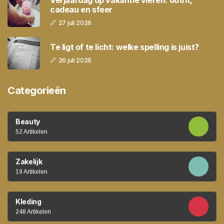
cadeau en sfeer
27 juli 2026
Te ligt of te licht: welke spelling is juist?
26 juli 2026
Categorieën
Beauty
52 Artikelen
Zakelijk
19 Artikelen
Kleding
248 Artikelen