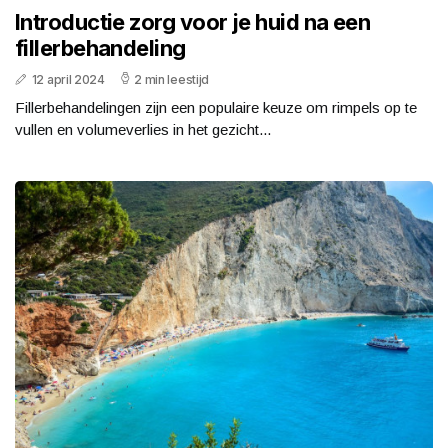
Introductie zorg voor je huid na een
fillerbehandeling
12 april 2024
2 min leestijd
Fillerbehandelingen zijn een populaire keuze om rimpels op te
vullen en volumeverlies in het gezicht...