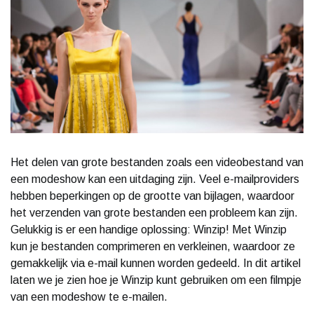
Het delen van grote bestanden zoals een videobestand van
een modeshow kan een uitdaging zijn. Veel e-mailproviders
hebben beperkingen op de grootte van bijlagen, waardoor
het verzenden van grote bestanden een probleem kan zijn.
Gelukkig is er een handige oplossing: Winzip! Met Winzip
kun je bestanden comprimeren en verkleinen, waardoor ze
gemakkelijk via e-mail kunnen worden gedeeld. In dit artikel
laten we je zien hoe je Winzip kunt gebruiken om een filmpje
van een modeshow te e-mailen.