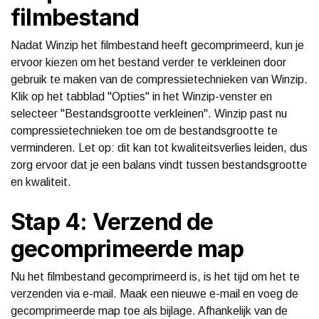
filmbestand
Nadat Winzip het filmbestand heeft gecomprimeerd, kun je
ervoor kiezen om het bestand verder te verkleinen door
gebruik te maken van de compressietechnieken van Winzip.
Klik op het tabblad "Opties" in het Winzip-venster en
selecteer "Bestandsgrootte verkleinen". Winzip past nu
compressietechnieken toe om de bestandsgrootte te
verminderen. Let op: dit kan tot kwaliteitsverlies leiden, dus
zorg ervoor dat je een balans vindt tussen bestandsgrootte
en kwaliteit.
Stap 4: Verzend de
gecomprimeerde map
Nu het filmbestand gecomprimeerd is, is het tijd om het te
verzenden via e-mail. Maak een nieuwe e-mail en voeg de
gecomprimeerde map toe als bijlage. Afhankelijk van de