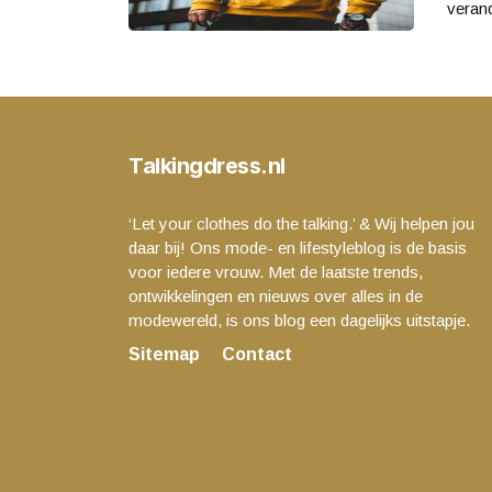
verand
Talkingdress.nl
‘Let your clothes do the talking.’ & Wij helpen jou
daar bij! Ons mode- en lifestyleblog is de basis
voor iedere vrouw. Met de laatste trends,
ontwikkelingen en nieuws over alles in de
modewereld, is ons blog een dagelijks uitstapje.
Sitemap
Contact