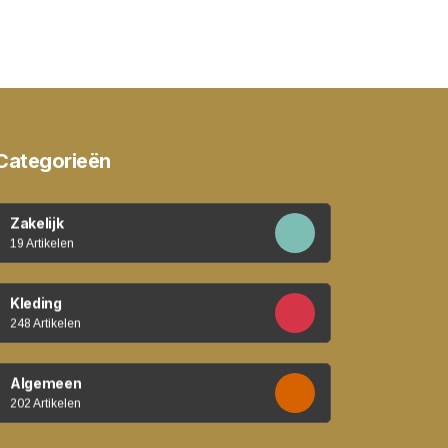
Categorieën
Zakelijk
19 Artikelen
Kleding
248 Artikelen
Algemeen
202 Artikelen