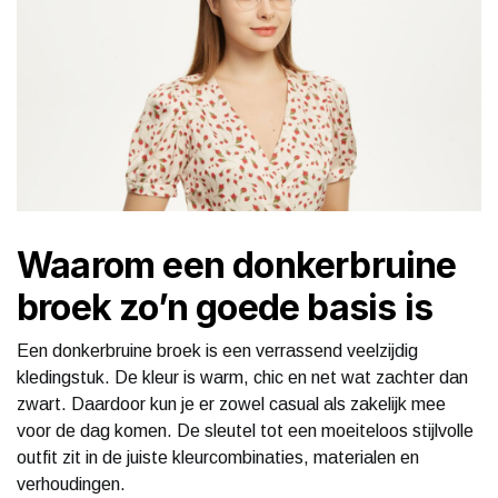
Waarom een donkerbruine
broek zo’n goede basis is
Een donkerbruine broek is een verrassend veelzijdig
kledingstuk. De kleur is warm, chic en net wat zachter dan
zwart. Daardoor kun je er zowel casual als zakelijk mee
voor de dag komen. De sleutel tot een moeiteloos stijlvolle
outfit zit in de juiste kleurcombinaties, materialen en
verhoudingen.