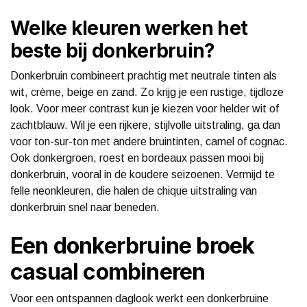
Welke kleuren werken het
beste bij donkerbruin?
Donkerbruin combineert prachtig met neutrale tinten als
wit, crème, beige en zand. Zo krijg je een rustige, tijdloze
look. Voor meer contrast kun je kiezen voor helder wit of
zachtblauw. Wil je een rijkere, stijlvolle uitstraling, ga dan
voor ton-sur-ton met andere bruintinten, camel of cognac.
Ook donkergroen, roest en bordeaux passen mooi bij
donkerbruin, vooral in de koudere seizoenen. Vermijd te
felle neonkleuren, die halen de chique uitstraling van
donkerbruin snel naar beneden.
Een donkerbruine broek
casual combineren
Voor een ontspannen daglook werkt een donkerbruine