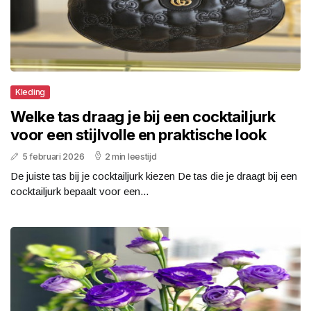
Kleding
Welke tas draag je bij een cocktailjurk
voor een stijlvolle en praktische look
5 februari 2026
2 min leestijd
De juiste tas bij je cocktailjurk kiezen De tas die je draagt bij een
cocktailjurk bepaalt voor een...