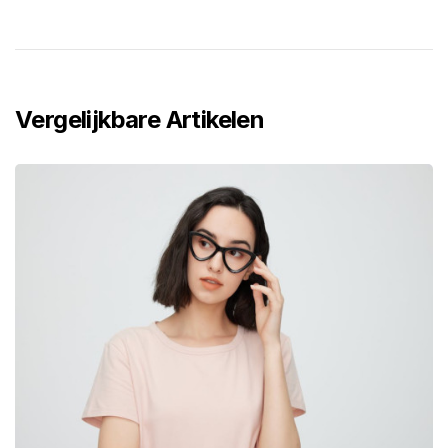
Vergelijkbare Artikelen