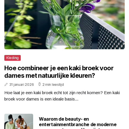
Kleding
Hoe combineer je een kaki broek voor
dames met natuurlijke kleuren?
31 januari 2026
2 min leestijd
Hoe laat je een kaki broek echt tot zijn recht komen? Een kaki
broek voor dames is een ideale basis...
Waarom de beauty- en
entertainmentbranche de moderne