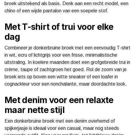
broek uitstekend als basis. Denk aan een recht model, een
chino of een wijde pantalon van een soepele stof.
Met T-shirt of trui voor elke
dag
Combineer je donkerbruine broek met een eenvoudig T-shirt
in wit, ecru of lichtgrijs voor een frisse, minimalistische
uitstraling. In koelere maanden doet een grofgebreide trui in
crème, taupe of zachtgroen het goed. Rol de zoom van je
broek iets op boven een witte sneaker of een loafer in
cognackleur voor een nonchalante, maar doordachte look.
Met denim voor een relaxte
maar nette stijl
Een donkerbruine broek met een denim overhemd of
spijkerjasje is ideaal voor een casual, maar nog steeds