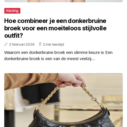
Kleding
Hoe combineer je een donkerbruine
broek voor een moeiteloos stijlvolle
outfit?
2 februari 2026
2 min leestijd
Waarom een donkerbruine broek een slimme keuze is Een
donkerbruine broek is een van de meest veelzij...