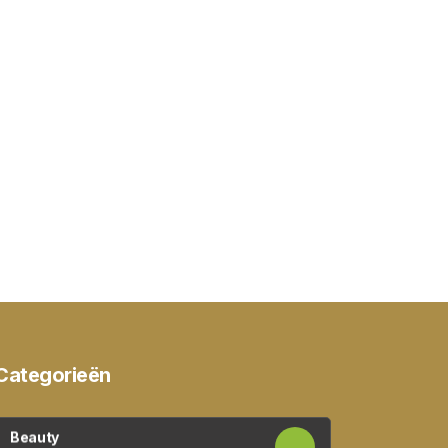
Categorieën
Beauty