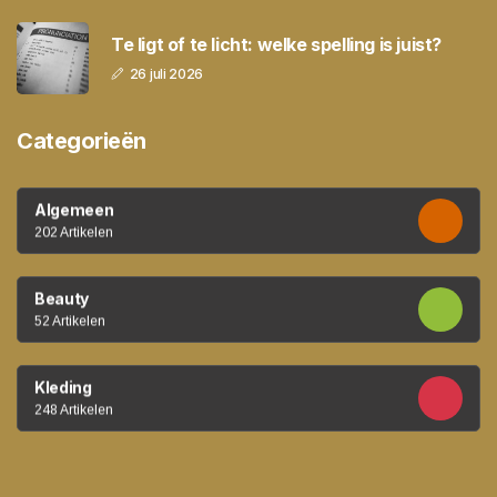
Te ligt of te licht: welke spelling is juist?
26 juli 2026
Categorieën
Algemeen
202 Artikelen
Beauty
52 Artikelen
Kleding
248 Artikelen