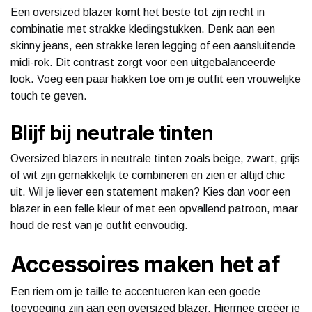
Een oversized blazer komt het beste tot zijn recht in
combinatie met strakke kledingstukken. Denk aan een
skinny jeans, een strakke leren legging of een aansluitende
midi-rok. Dit contrast zorgt voor een uitgebalanceerde
look. Voeg een paar hakken toe om je outfit een vrouwelijke
touch te geven.
Blijf bij neutrale tinten
Oversized blazers in neutrale tinten zoals beige, zwart, grijs
of wit zijn gemakkelijk te combineren en zien er altijd chic
uit. Wil je liever een statement maken? Kies dan voor een
blazer in een felle kleur of met een opvallend patroon, maar
houd de rest van je outfit eenvoudig.
Accessoires maken het af
Een riem om je taille te accentueren kan een goede
toevoeging zijn aan een oversized blazer. Hiermee creëer je