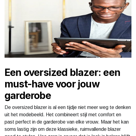
Een oversized blazer: een
must-have voor jouw
garderobe
De oversized blazer is al een tijdje niet meer weg te denken
uit het modebeeld. Het combineert stijl met comfort en
past perfect in de garderobe van elke vrouw. Maar het kan
soms lastig zijn om deze klassieke, ruimvallende blazer