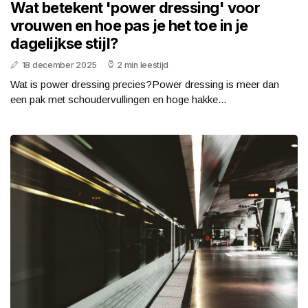
Wat betekent 'power dressing' voor
vrouwen en hoe pas je het toe in je
dagelijkse stijl?
18 december 2025
2 min leestijd
Wat is power dressing precies?Power dressing is meer dan
een pak met schoudervullingen en hoge hakke...