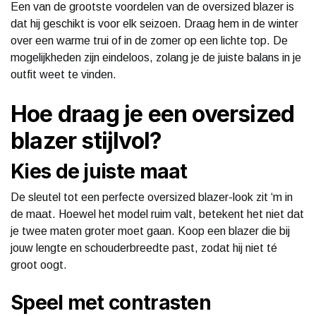
Een van de grootste voordelen van de oversized blazer is
dat hij geschikt is voor elk seizoen. Draag hem in de winter
over een warme trui of in de zomer op een lichte top. De
mogelijkheden zijn eindeloos, zolang je de juiste balans in je
outfit weet te vinden.
Hoe draag je een oversized
blazer stijlvol?
Kies de juiste maat
De sleutel tot een perfecte oversized blazer-look zit ‘m in
de maat. Hoewel het model ruim valt, betekent het niet dat
je twee maten groter moet gaan. Koop een blazer die bij
jouw lengte en schouderbreedte past, zodat hij niet té
groot oogt.
Speel met contrasten