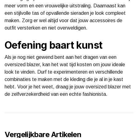
meer vorm en een vrouwelijke uitstraling. Daarnaast kan
een stijlvolle tas of opvallende sieraden je look compleet
maken. Zorg er wel altijd voor dat jouw accessoires de
outfit versterken en niet overweldigen.
Oefening baart kunst
Als je nog niet gewend bent aan het dragen van een
oversized blazer, kan het wat tijd kosten om jouw ideale
look te vinden. Durf te experimenteren en verschillende
combinaties te maken met de kleding die je al in je kast
hebt. Voor je het weet, draag je jouw oversized blazer met
de zelfverzekerdheid van een echte fashionista.
Vergelijkbare Artikelen