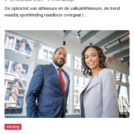
De opkomst van athleisure en de valkuilAthleisure, de trend
waarbij sportkleding naadloos overgaat i...
Kleding