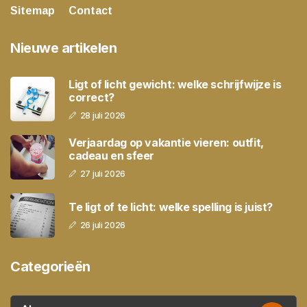
Sitemap
Contact
Nieuwe artikelen
Ligt of licht gewicht: welke schrijfwijze is
correct?
28 juli 2026
Verjaardag op vakantie vieren: outfit,
cadeau en sfeer
27 juli 2026
Te ligt of te licht: welke spelling is juist?
26 juli 2026
Categorieën