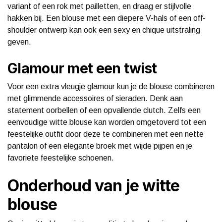
variant of een rok met pailletten, en draag er stijlvolle
hakken bij. Een blouse met een diepere V-hals of een off-
shoulder ontwerp kan ook een sexy en chique uitstraling
geven.
Glamour met een twist
Voor een extra vleugje glamour kun je de blouse combineren
met glimmende accessoires of sieraden. Denk aan
statement oorbellen of een opvallende clutch. Zelfs een
eenvoudige witte blouse kan worden omgetoverd tot een
feestelijke outfit door deze te combineren met een nette
pantalon of een elegante broek met wijde pijpen en je
favoriete feestelijke schoenen.
Onderhoud van je witte
blouse