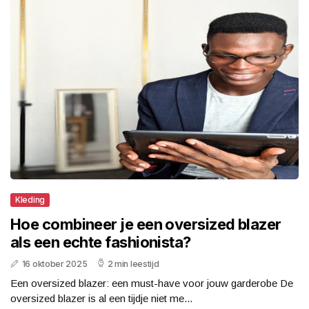
Kleding
Hoe combineer je een oversized blazer
als een echte fashionista?
16 oktober 2025
2 min leestijd
Een oversized blazer: een must-have voor jouw garderobe De
oversized blazer is al een tijdje niet me...