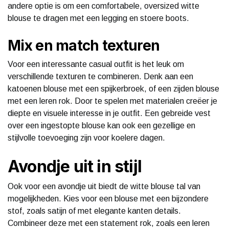
andere optie is om een comfortabele, oversized witte
blouse te dragen met een legging en stoere boots.
Mix en match texturen
Voor een interessante casual outfit is het leuk om
verschillende texturen te combineren. Denk aan een
katoenen blouse met een spijkerbroek, of een zijden blouse
met een leren rok. Door te spelen met materialen creëer je
diepte en visuele interesse in je outfit. Een gebreide vest
over een ingestopte blouse kan ook een gezellige en
stijlvolle toevoeging zijn voor koelere dagen.
Avondje uit in stijl
Ook voor een avondje uit biedt de witte blouse tal van
mogelijkheden. Kies voor een blouse met een bijzondere
stof, zoals satijn of met elegante kanten details.
Combineer deze met een statement rok, zoals een leren