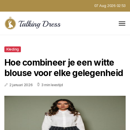
07 Aug 2026 02:53
Kleding
Hoe combineer je een witte
blouse voor elke gelegenheid
2 januari 2026
3 min leestijd