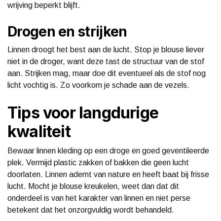
wrijving beperkt blijft.
Drogen en strijken
Linnen droogt het best aan de lucht. Stop je blouse liever
niet in de droger, want deze tast de structuur van de stof
aan. Strijken mag, maar doe dit eventueel als de stof nog
licht vochtig is. Zo voorkom je schade aan de vezels.
Tips voor langdurige
kwaliteit
Bewaar linnen kleding op een droge en goed geventileerde
plek. Vermijd plastic zakken of bakken die geen lucht
doorlaten. Linnen ademt van nature en heeft baat bij frisse
lucht. Mocht je blouse kreukelen, weet dan dat dit
onderdeel is van het karakter van linnen en niet perse
betekent dat het onzorgvuldig wordt behandeld.