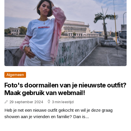
Algemeen
Foto's doormailen van je nieuwste outfit?
Maak gebruik van webmail!
29 september 2024
3 min leestijd
Heb je net een nieuwe outfit gekocht en wil je deze graag
showen aan je vrienden en familie? Dan is...