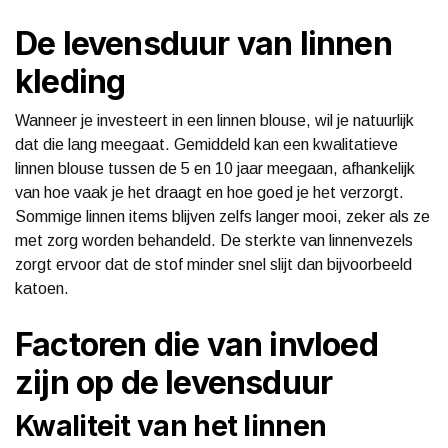
De levensduur van linnen
kleding
Wanneer je investeert in een linnen blouse, wil je natuurlijk
dat die lang meegaat. Gemiddeld kan een kwalitatieve
linnen blouse tussen de 5 en 10 jaar meegaan, afhankelijk
van hoe vaak je het draagt en hoe goed je het verzorgt.
Sommige linnen items blijven zelfs langer mooi, zeker als ze
met zorg worden behandeld. De sterkte van linnenvezels
zorgt ervoor dat de stof minder snel slijt dan bijvoorbeeld
katoen.
Factoren die van invloed
zijn op de levensduur
Kwaliteit van het linnen