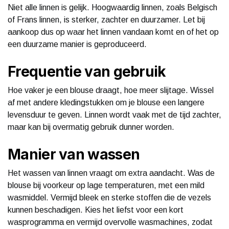
Niet alle linnen is gelijk. Hoogwaardig linnen, zoals Belgisch
of Frans linnen, is sterker, zachter en duurzamer. Let bij
aankoop dus op waar het linnen vandaan komt en of het op
een duurzame manier is geproduceerd.
Frequentie van gebruik
Hoe vaker je een blouse draagt, hoe meer slijtage. Wissel
af met andere kledingstukken om je blouse een langere
levensduur te geven. Linnen wordt vaak met de tijd zachter,
maar kan bij overmatig gebruik dunner worden.
Manier van wassen
Het wassen van linnen vraagt om extra aandacht. Was de
blouse bij voorkeur op lage temperaturen, met een mild
wasmiddel. Vermijd bleek en sterke stoffen die de vezels
kunnen beschadigen. Kies het liefst voor een kort
wasprogramma en vermijd overvolle wasmachines, zodat