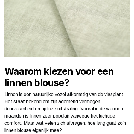
Waarom kiezen voor een
linnen blouse?
Linnen is een natuurlijke vezel afkomstig van de vlasplant.
Het staat bekend om zijn ademend vermogen,
duurzaamheid en tijdloze uitstraling. Vooral in de warmere
maanden is linnen zeer populair vanwege het luchtige
comfort. Maar wat velen zich afvragen: hoe lang gaat zo'n
linnen blouse eigenlijk mee?