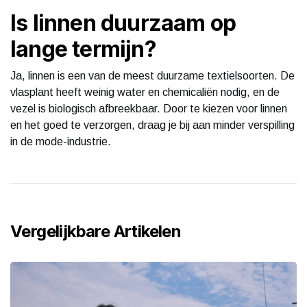
Is linnen duurzaam op
lange termijn?
Ja, linnen is een van de meest duurzame textielsoorten. De
vlasplant heeft weinig water en chemicaliën nodig, en de
vezel is biologisch afbreekbaar. Door te kiezen voor linnen
en het goed te verzorgen, draag je bij aan minder verspilling
in de mode-industrie.
Vergelijkbare Artikelen