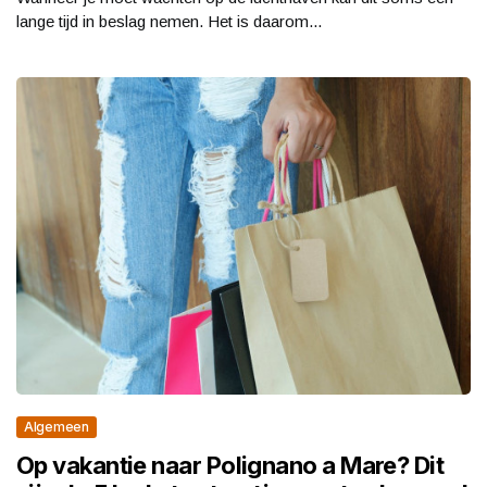
lange tijd in beslag nemen. Het is daarom...
Algemeen
Op vakantie naar Polignano a Mare? Dit