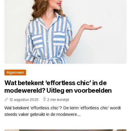
Algemeen
Wat betekent ‘effortless chic’ in de
modewereld? Uitleg en voorbeelden
12 augustus 2025
2 min leestijd
Wat betekent ‘effortless chic’? De term ‘effortless chic’ wordt
steeds vaker gebruikt in de modewere...