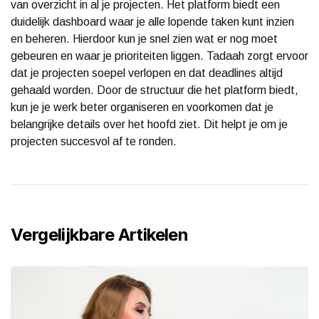
van overzicht in al je projecten. Het platform biedt een
duidelijk dashboard waar je alle lopende taken kunt inzien
en beheren. Hierdoor kun je snel zien wat er nog moet
gebeuren en waar je prioriteiten liggen. Tadaah zorgt ervoor
dat je projecten soepel verlopen en dat deadlines altijd
gehaald worden. Door de structuur die het platform biedt,
kun je je werk beter organiseren en voorkomen dat je
belangrijke details over het hoofd ziet. Dit helpt je om je
projecten succesvol af te ronden.
Vergelijkbare Artikelen