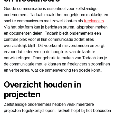
Goede communicatie is essentieel voor zelfstandige
ondernemers. Tadaah maakt het mogelijk om makkelijk en
snel te communiceren met zowel klanten als
freelancers
.
Via het platform kun je berichten sturen, afspraken maken
en documenten delen. Tadaah biedt ondernemers een
centrale plek voor al hun communicatie zodat alles
overzichtelijk blijft. Dit voorkomt misverstanden en zorgt
ervoor dat iedereen op de hoogte is van de laatste
ontwikkelingen. Door gebruik te maken van Tadaah kun je
de communicatie met je klanten en freelancers stroomlijnen
en verbeteren, wat de samenwerking ten goede komt.
Overzicht houden in
projecten
Zelfstandige ondernemers hebben vaak meerdere
projecten tegelijkertijd lopen. Tadaah helpt bij het behouden