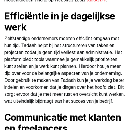
Efficiëntie in je dagelijkse
werk
Zelfstandige ondernemers moeten efficiënt omgaan met
hun tijd. Tadaah helpt bij het structureren van taken en
projecten zodat je geen tijd verliest aan administratie. Het
platform biedt tools waarmee je gemakkelijk prioriteiten
kunt stellen en je werk kunt plannen. Hierdoor hou je meer
tijd over voor de belangrijke aspecten van je onderneming.
Door gebruik te maken van Tadaah kun je je werkdag beter
indelen en voorkomen dat je dingen over het hoofd ziet. Dit
zorgt ervoor dat je met meer rust en overzicht kunt werken,
wat uiteindelijk bijdraagt aan het succes van je bedrijf.
Communicatie met klanten
en freelancers