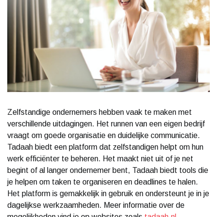
Zelfstandige ondernemers hebben vaak te maken met
verschillende uitdagingen. Het runnen van een eigen bedrijf
vraagt om goede organisatie en duidelijke communicatie.
Tadaah biedt een platform dat zelfstandigen helpt om hun
werk efficiënter te beheren. Het maakt niet uit of je net
begint of al langer ondernemer bent, Tadaah biedt tools die
je helpen om taken te organiseren en deadlines te halen.
Het platform is gemakkelijk in gebruik en ondersteunt je in je
dagelijkse werkzaamheden. Meer informatie over de
mogelijkheden vind je op websites zoals
tadaah.nl
.