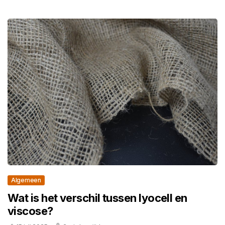
Algemeen
Wat is het verschil tussen lyocell en
viscose?