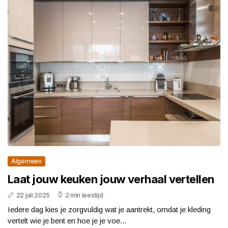
Algemeen
Laat jouw keuken jouw verhaal vertellen
22 juli 2025
2 min leestijd
Iedere dag kies je zorgvuldig wat je aantrekt, omdat je kleding
vertelt wie je bent en hoe je je voe...