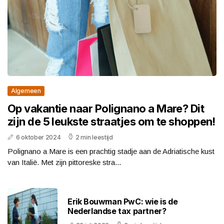
Algemeen
Op vakantie naar Polignano a Mare? Dit
zijn de 5 leukste straatjes om te shoppen!
6 oktober 2024
2 min leestijd
Polignano a Mare is een prachtig stadje aan de Adriatische kust
van Italië. Met zijn pittoreske stra...
Erik Bouwman PwC: wie is de
Nederlandse tax partner?