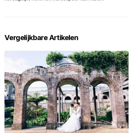
Vergelijkbare Artikelen