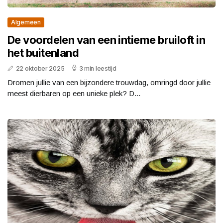
Algemeen
De voordelen van een intieme bruiloft in
het buitenland
22 oktober 2025
3 min leestijd
Dromen jullie van een bijzondere trouwdag, omringd door jullie
meest dierbaren op een unieke plek? D...