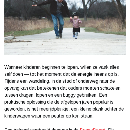
Wanneer kinderen beginnen te lopen, willen ze vaak alles
zelf doen — tot het moment dat de energie ineens op is.
Tijdens een wandeling, in de stad of onderweg naar de
opvang kan dat betekenen dat ouders moeten schakelen
tussen dragen, lopen en een buggy gebruiken. Een
praktische oplossing die de afgelopen jaren populair is
geworden, is het meerijdplankje: een kleine plank achter de
kinderwagen waar een peuter op kan staan.