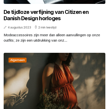
De tijdloze verfijning van Citizen en
Danish Design horloges
4 augustus 2023
2 min leestijd
Modeaccessoires zijn meer dan alleen aanvullingen op onze
outfits; ze zijn een uitdrukking van onz...
Algemeen