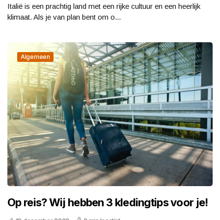
Italië is een prachtig land met een rijke cultuur en een heerlijk
klimaat. Als je van plan bent om o...
Algemeen
Op reis? Wij hebben 3 kledingtips voor je!