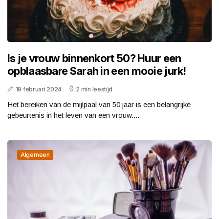
Is je vrouw binnenkort 50? Huur een
opblaasbare Sarah in een mooie jurk!
19 februari 2024
2 min leestijd
Het bereiken van de mijlpaal van 50 jaar is een belangrijke
gebeurtenis in het leven van een vrouw....
Algemeen