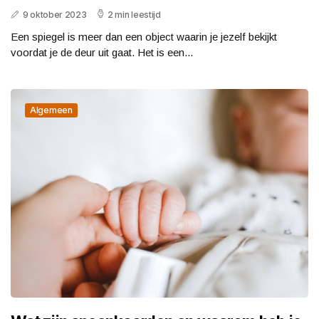
9 oktober 2023
2 min leestijd
Een spiegel is meer dan een object waarin je jezelf bekijkt
voordat je de deur uit gaat. Het is een...
Algemeen