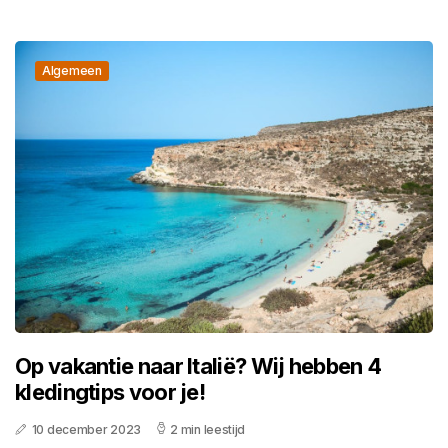
Algemeen
Op vakantie naar Italië? Wij hebben 4
kledingtips voor je!
10 december 2023
2 min leestijd