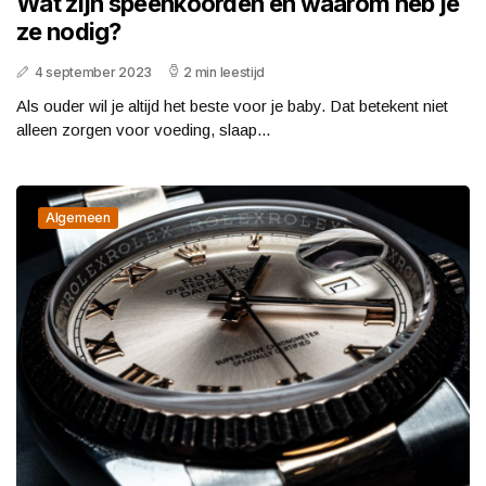
Wat zijn speenkoorden en waarom heb je
ze nodig?
4 september 2023
2 min leestijd
Als ouder wil je altijd het beste voor je baby. Dat betekent niet
alleen zorgen voor voeding, slaap...
Algemeen