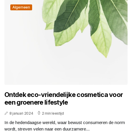
Algemeen
Ontdek eco-vriendelijke cosmetica voor
een groenere lifestyle
8 januari 2024
2 min leestijd
In de hedendaagse wereld, waar bewust consumeren de norm
wordt, streven velen naar een duurzamere...