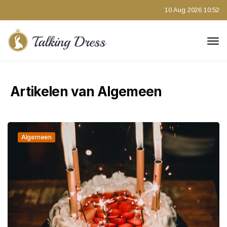
10 Aug 2026 10:52
Artikelen van Algemeen
Algemeen