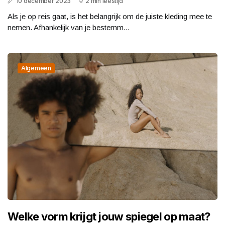
10 december 2023
2 min leestijd
Als je op reis gaat, is het belangrijk om de juiste kleding mee te
nemen. Afhankelijk van je bestemm...
Algemeen
Welke vorm krijgt jouw spiegel op maat?