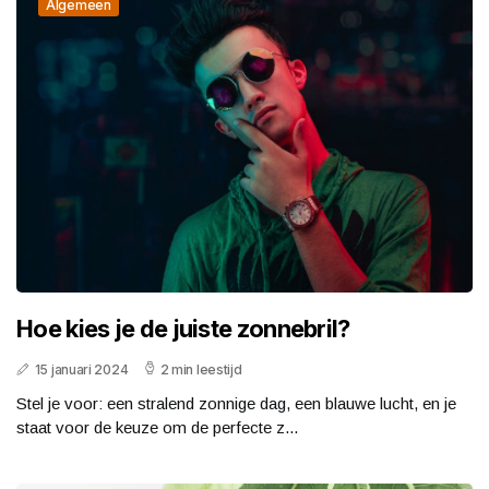
Algemeen
Hoe kies je de juiste zonnebril?
15 januari 2024
2 min leestijd
Stel je voor: een stralend zonnige dag, een blauwe lucht, en je
staat voor de keuze om de perfecte z...