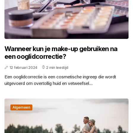
Wanneer kun je make-up gebruiken na
een ooglidcorrectie?
12 februari 2024
2 min leestijd
Een ooglidcorrectie is een cosmetische ingreep die wordt
uitgevoerd om overtollig huid en vetweefsel...
Algemeen