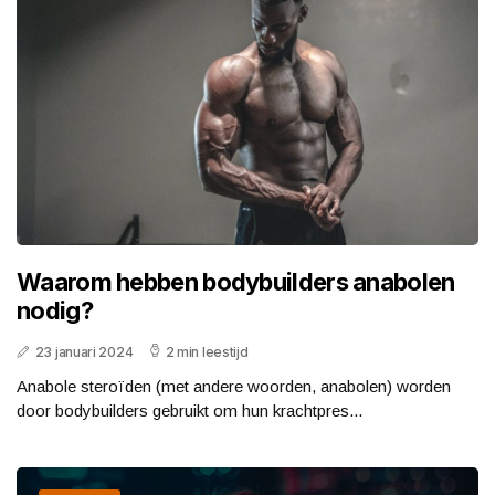
Waarom hebben bodybuilders anabolen
nodig?
23 januari 2024
2 min leestijd
Anabole steroïden (met andere woorden, anabolen) worden
door bodybuilders gebruikt om hun krachtpres...