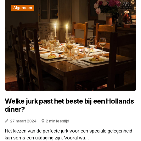
Algemeen
Welke jurk past het beste bij een Hollands
diner?
27 maart 2024
2 min leestijd
Het kiezen van de perfecte jurk voor een speciale gelegenheid
kan soms een uitdaging zijn. Vooral wa...