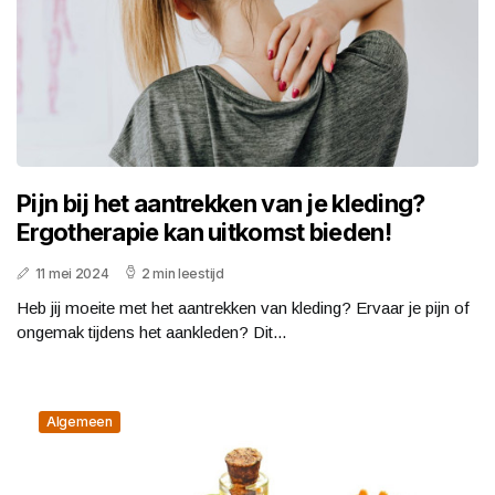
Pijn bij het aantrekken van je kleding?
Ergotherapie kan uitkomst bieden!
11 mei 2024
2 min leestijd
Heb jij moeite met het aantrekken van kleding? Ervaar je pijn of
ongemak tijdens het aankleden? Dit...
Algemeen