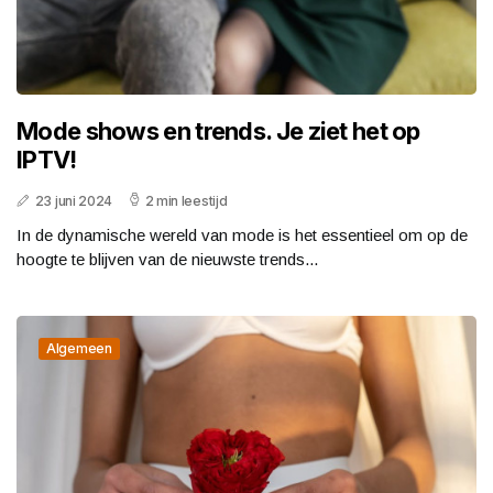
Mode shows en trends. Je ziet het op
IPTV!
23 juni 2024
2 min leestijd
In de dynamische wereld van mode is het essentieel om op de
hoogte te blijven van de nieuwste trends...
Algemeen