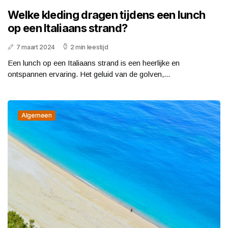
Welke kleding dragen tijdens een lunch
op een Italiaans strand?
7 maart 2024
2 min leestijd
Een lunch op een Italiaans strand is een heerlijke en
ontspannen ervaring. Het geluid van de golven,...
Algemeen