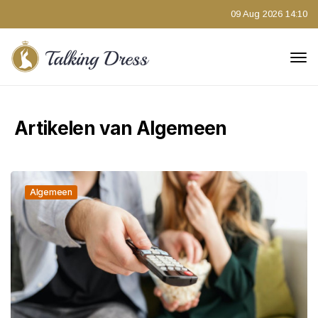
09 Aug 2026 14:10
Artikelen van Algemeen
Algemeen