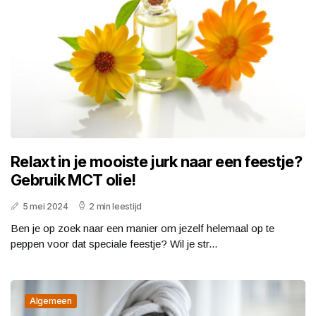
Relaxt in je mooiste jurk naar een feestje?
Gebruik MCT olie!
5 mei 2024
2 min leestijd
Ben je op zoek naar een manier om jezelf helemaal op te
peppen voor dat speciale feestje? Wil je str...
Algemeen