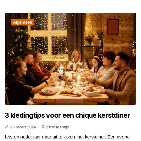
Algemeen
3 kledingtips voor een chique kerstdiner
25 maart 2024
2 min leestijd
Iets om ieder jaar naar uit te kijken: het kerstdiner. Een avond