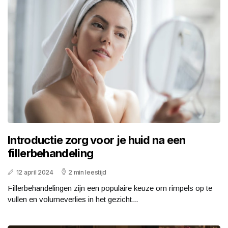
Introductie zorg voor je huid na een
fillerbehandeling
12 april 2024
2 min leestijd
Fillerbehandelingen zijn een populaire keuze om rimpels op te
vullen en volumeverlies in het gezicht...