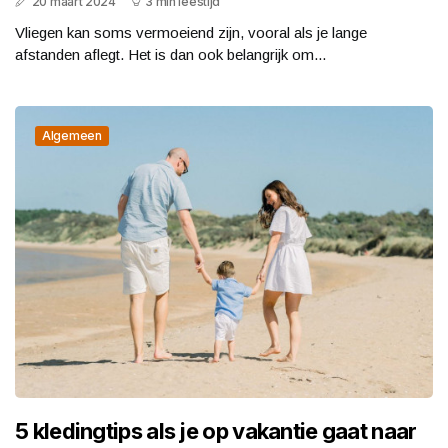
20 maart 2024
3 min leestijd
Vliegen kan soms vermoeiend zijn, vooral als je lange
afstanden aflegt. Het is dan ook belangrijk om...
Algemeen
5 kledingtips als je op vakantie gaat naar