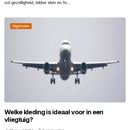
vol gezelligheid, lekker eten en fe...
Algemeen
Welke kleding is ideaal voor in een
vliegtuig?