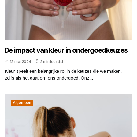
De impact van kleur in ondergoedkeuzes
12 mei 2024
2 min leestijd
Kleur speelt een belangrijke rol in de keuzes die we maken,
zelfs als het gaat om ons ondergoed. Onz...
Algemeen