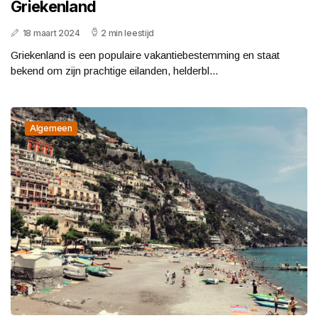
Griekenland
18 maart 2024
2 min leestijd
Griekenland is een populaire vakantiebestemming en staat
bekend om zijn prachtige eilanden, helderbl...
Algemeen