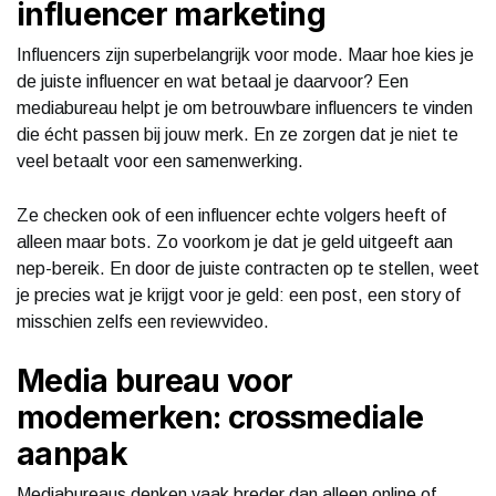
influencer marketing
Influencers zijn superbelangrijk voor mode. Maar hoe kies je
de juiste influencer en wat betaal je daarvoor? Een
mediabureau helpt je om betrouwbare influencers te vinden
die écht passen bij jouw merk. En ze zorgen dat je niet te
veel betaalt voor een samenwerking.
Ze checken ook of een influencer echte volgers heeft of
alleen maar bots. Zo voorkom je dat je geld uitgeeft aan
nep-bereik. En door de juiste contracten op te stellen, weet
je precies wat je krijgt voor je geld: een post, een story of
misschien zelfs een reviewvideo.
Media bureau voor
modemerken: crossmediale
aanpak
Mediabureaus denken vaak breder dan alleen online of