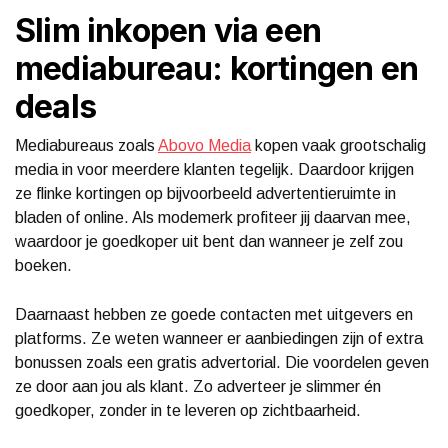
Slim inkopen via een
mediabureau: kortingen en
deals
Mediabureaus zoals
Abovo Media
kopen vaak grootschalig
media in voor meerdere klanten tegelijk. Daardoor krijgen
ze flinke kortingen op bijvoorbeeld advertentieruimte in
bladen of online. Als modemerk profiteer jij daarvan mee,
waardoor je goedkoper uit bent dan wanneer je zelf zou
boeken.
Daarnaast hebben ze goede contacten met uitgevers en
platforms. Ze weten wanneer er aanbiedingen zijn of extra
bonussen zoals een gratis advertorial. Die voordelen geven
ze door aan jou als klant. Zo adverteer je slimmer én
goedkoper, zonder in te leveren op zichtbaarheid.