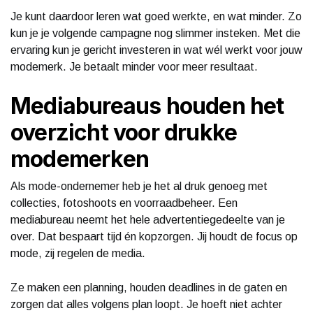
Je kunt daardoor leren wat goed werkte, en wat minder. Zo
kun je je volgende campagne nog slimmer insteken. Met die
ervaring kun je gericht investeren in wat wél werkt voor jouw
modemerk. Je betaalt minder voor meer resultaat.
Mediabureaus houden het
overzicht voor drukke
modemerken
Als mode-ondernemer heb je het al druk genoeg met
collecties, fotoshoots en voorraadbeheer. Een
mediabureau neemt het hele advertentiegedeelte van je
over. Dat bespaart tijd én kopzorgen. Jij houdt de focus op
mode, zij regelen de media.
Ze maken een planning, houden deadlines in de gaten en
zorgen dat alles volgens plan loopt. Je hoeft niet achter