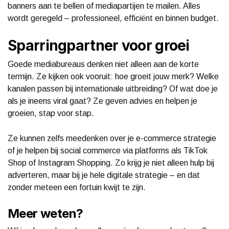
banners aan te bellen of mediapartijen te mailen. Alles
wordt geregeld – professioneel, efficiënt en binnen budget.
Sparringpartner voor groei
Goede mediabureaus denken niet alleen aan de korte
termijn. Ze kijken ook vooruit: hoe groeit jouw merk? Welke
kanalen passen bij internationale uitbreiding? Of wat doe je
als je ineens viral gaat? Ze geven advies en helpen je
groeien, stap voor stap.
Ze kunnen zelfs meedenken over je e-commerce strategie
of je helpen bij social commerce via platforms als TikTok
Shop of Instagram Shopping. Zo krijg je niet alleen hulp bij
adverteren, maar bij je hele digitale strategie – en dat
zonder meteen een fortuin kwijt te zijn.
Meer weten?