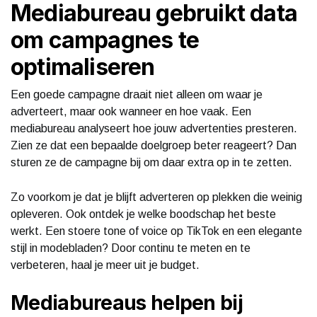
Mediabureau gebruikt data
om campagnes te
optimaliseren
Een goede campagne draait niet alleen om waar je
adverteert, maar ook wanneer en hoe vaak. Een
mediabureau analyseert hoe jouw advertenties presteren.
Zien ze dat een bepaalde doelgroep beter reageert? Dan
sturen ze de campagne bij om daar extra op in te zetten.
Zo voorkom je dat je blijft adverteren op plekken die weinig
opleveren. Ook ontdek je welke boodschap het beste
werkt. Een stoere tone of voice op TikTok en een elegante
stijl in modebladen? Door continu te meten en te
verbeteren, haal je meer uit je budget.
Mediabureaus helpen bij