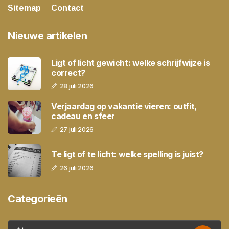
Sitemap
Contact
Nieuwe artikelen
Ligt of licht gewicht: welke schrijfwijze is
correct?
28 juli 2026
Verjaardag op vakantie vieren: outfit,
cadeau en sfeer
27 juli 2026
Te ligt of te licht: welke spelling is juist?
26 juli 2026
Categorieën