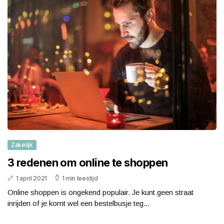
Zakelijk
3 redenen om online te shoppen
1 april 2021
1 min leestijd
Online shoppen is ongekend populair. Je kunt geen straat
inrijden of je komt wel een bestelbusje teg...