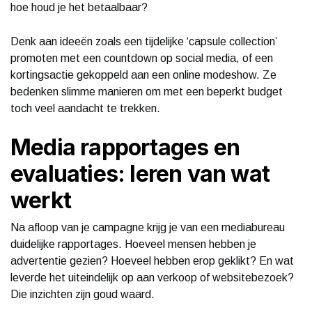
hoe houd je het betaalbaar?
Denk aan ideeën zoals een tijdelijke ‘capsule collection’
promoten met een countdown op social media, of een
kortingsactie gekoppeld aan een online modeshow. Ze
bedenken slimme manieren om met een beperkt budget
toch veel aandacht te trekken.
Media rapportages en
evaluaties: leren van wat
werkt
Na afloop van je campagne krijg je van een mediabureau
duidelijke rapportages. Hoeveel mensen hebben je
advertentie gezien? Hoeveel hebben erop geklikt? En wat
leverde het uiteindelijk op aan verkoop of websitebezoek?
Die inzichten zijn goud waard.