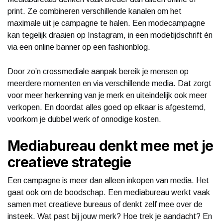
print. Ze combineren verschillende kanalen om het
maximale uit je campagne te halen. Een modecampagne
kan tegelijk draaien op Instagram, in een modetijdschrift én
via een online banner op een fashionblog.
Door zo’n crossmediale aanpak bereik je mensen op
meerdere momenten en via verschillende media. Dat zorgt
voor meer herkenning van je merk en uiteindelijk ook meer
verkopen. En doordat alles goed op elkaar is afgestemd,
voorkom je dubbel werk of onnodige kosten.
Mediabureau denkt mee met je
creatieve strategie
Een campagne is meer dan alleen inkopen van media. Het
gaat ook om de boodschap. Een mediabureau werkt vaak
samen met creatieve bureaus of denkt zelf mee over de
insteek. Wat past bij jouw merk? Hoe trek je aandacht? En