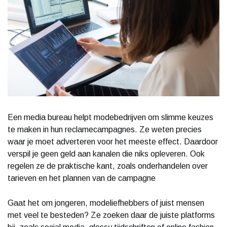
Een media bureau helpt modebedrijven om slimme keuzes
te maken in hun reclamecampagnes. Ze weten precies
waar je moet adverteren voor het meeste effect. Daardoor
verspil je geen geld aan kanalen die niks opleveren. Ook
regelen ze de praktische kant, zoals onderhandelen over
tarieven en het plannen van de campagne
Gaat het om jongeren, modeliefhebbers of juist mensen
met veel te besteden? Ze zoeken daar de juiste platforms