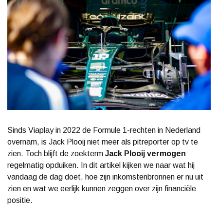
Sinds Viaplay in 2022 de Formule 1-rechten in Nederland
overnam, is Jack Plooij niet meer als pitreporter op tv te
zien. Toch blijft de zoekterm
Jack Plooij vermogen
regelmatig opduiken. In dit artikel kijken we naar wat hij
vandaag de dag doet, hoe zijn inkomstenbronnen er nu uit
zien en wat we eerlijk kunnen zeggen over zijn financiële
positie.