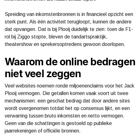
Spreiding van inkomstenbronnen is in financieel opzicht een
sterk punt. Als één activiteit terugloopt, kunnen de andere
dat opvangen. Dat is bij Plooij duidelijk te zien: toen de F1-
rol bij Ziggo stopte, bleven de tandartspraktijk,
theatershow en sprekersoptredens gewoon doorlopen.
Waarom de online bedragen
niet veel zeggen
Veel websites noemen ronde miljoenenclaims voor het Jack
Plooij vermogen. Die getallen komen vaak voort uit twee
mechanismen: een geschat bedrag dat door andere sites
wordt overgenomen totdat het op consensus lijkt, en een
verwarring tussen bruto inkomsten en netto vermogen.
Geen van die schattingen is gestoeld op publieke
jaarrekeningen of officiële bronnen.