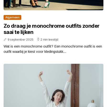
Algemeen
Zo draag je monochrome outfits zonder
saai te lijken
9 september 2025
2 min leestijd
Wat is een monochrome outfit? Een monochrome outfit is een
outfit waarbij je kiest voor kledingstukk...