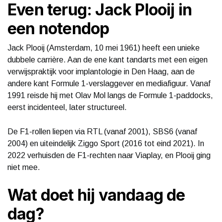
Even terug: Jack Plooij in
een notendop
Jack Plooij (Amsterdam, 10 mei 1961) heeft een unieke
dubbele carrière. Aan de ene kant tandarts met een eigen
verwijspraktijk voor implantologie in Den Haag, aan de
andere kant Formule 1-verslaggever en mediafiguur. Vanaf
1991 reisde hij met Olav Mol langs de Formule 1-paddocks,
eerst incidenteel, later structureel.
De F1-rollen liepen via RTL (vanaf 2001), SBS6 (vanaf
2004) en uiteindelijk Ziggo Sport (2016 tot eind 2021). In
2022 verhuisden de F1-rechten naar Viaplay, en Plooij ging
niet mee.
Wat doet hij vandaag de
dag?