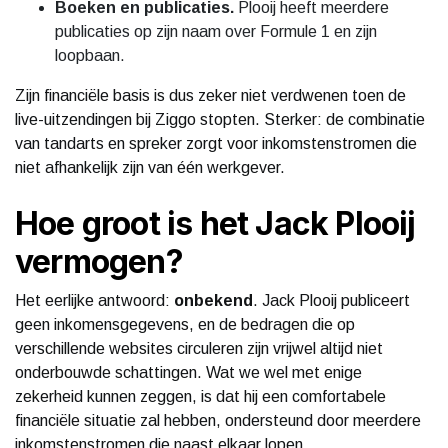
Boeken en publicaties.
Plooij heeft meerdere
publicaties op zijn naam over Formule 1 en zijn
loopbaan.
Zijn financiële basis is dus zeker niet verdwenen toen de
live-uitzendingen bij Ziggo stopten. Sterker: de combinatie
van tandarts en spreker zorgt voor inkomstenstromen die
niet afhankelijk zijn van één werkgever.
Hoe groot is het Jack Plooij
vermogen?
Het eerlijke antwoord:
onbekend
. Jack Plooij publiceert
geen inkomensgegevens, en de bedragen die op
verschillende websites circuleren zijn vrijwel altijd niet
onderbouwde schattingen. Wat we wel met enige
zekerheid kunnen zeggen, is dat hij een comfortabele
financiële situatie zal hebben, ondersteund door meerdere
inkomstenstromen die naast elkaar lopen.