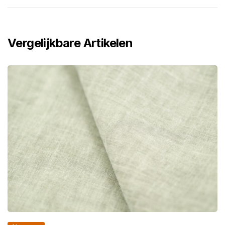
Vergelijkbare Artikelen