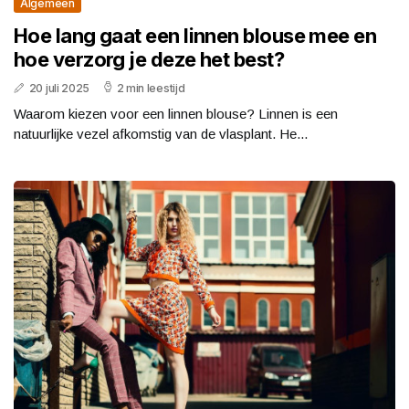
Algemeen
Hoe lang gaat een linnen blouse mee en
hoe verzorg je deze het best?
20 juli 2025
2 min leestijd
Waarom kiezen voor een linnen blouse? Linnen is een
natuurlijke vezel afkomstig van de vlasplant. He...