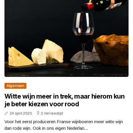
Algemeen
Witte wijn meer in trek, maar hierom kun
je beter kiezen voor rood
24 april 2025
2 min leestijd
Voor het eerst produceren Franse wijnboeren meer witte wijn
dan rode wijn. Ook in ons eigen Nederlan...