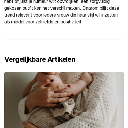
hebt of juist je humeur wilt opvrolijken, een zorgvuldig
gekozen outfit kan het verschil maken. Daarom blijft deze
trend relevant voor iedere vrouw die haar stijl wil inzetten
als middel voor zelfliefde en positiviteit.
Vergelijkbare Artikelen