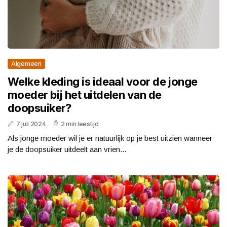
Algemeen
Welke kleding is ideaal voor de jonge
moeder bij het uitdelen van de
doopsuiker?
7 juli 2024
2 min leestijd
Als jonge moeder wil je er natuurlijk op je best uitzien wanneer
je de doopsuiker uitdeelt aan vrien...