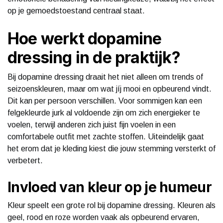
op je gemoedstoestand centraal staat.
Hoe werkt dopamine
dressing in de praktijk?
Bij dopamine dressing draait het niet alleen om trends of
seizoenskleuren, maar om wat jíj mooi en opbeurend vindt.
Dit kan per persoon verschillen. Voor sommigen kan een
felgekleurde jurk al voldoende zijn om zich energieker te
voelen, terwijl anderen zich juist fijn voelen in een
comfortabele outfit met zachte stoffen. Uiteindelijk gaat
het erom dat je kleding kiest die jouw stemming versterkt of
verbetert.
Invloed van kleur op je humeur
Kleur speelt een grote rol bij dopamine dressing. Kleuren als
geel, rood en roze worden vaak als opbeurend ervaren,