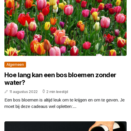
Algemeen
Hoe lang kan een bos bloemen zonder
water?
11 augustus 2022
2 min leestijd
Een bos bloemen is altijd leuk om te krijgen en om te geven. Je
moet bij deze cadeaus wel opletten:...