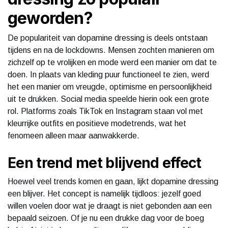
geworden?
De populariteit van dopamine dressing is deels ontstaan
tijdens en na de lockdowns. Mensen zochten manieren om
zichzelf op te vrolijken en mode werd een manier om dat te
doen. In plaats van kleding puur functioneel te zien, werd
het een manier om vreugde, optimisme en persoonlijkheid
uit te drukken. Social media speelde hierin ook een grote
rol. Platforms zoals TikTok en Instagram staan vol met
kleurrijke outfits en positieve modetrends, wat het
fenomeen alleen maar aanwakkerde.
Een trend met blijvend effect
Hoewel veel trends komen en gaan, lijkt dopamine dressing
een blijver. Het concept is namelijk tijdloos: jezelf goed
willen voelen door wat je draagt is niet gebonden aan een
bepaald seizoen. Of je nu een drukke dag voor de boeg