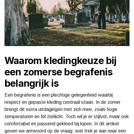
Waarom kledingkeuze bij
een zomerse begrafenis
belangrijk is
Een begrafenis is een plechtige gelegenheid waarbij
respect en gepaste kleding centraal staan. In de zomer
brengt dit extra uitdagingen met zich mee, zoals hoge
temperaturen en fel zonlicht. Toch wil je er stijlvol, maar ook
comfortabel en passend gekleed bij lopen. In dit artikel
geven we antwoord op de vraag: wat trek je aan naar een