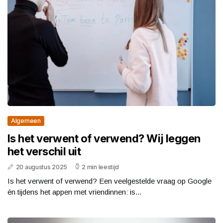
Algemeen
Is het verwent of verwend? Wij leggen
het verschil uit
20 augustus 2025
2 min leestijd
Is het verwent of verwend? Een veelgestelde vraag op Google
én tijdens het appen met vriendinnen: is...