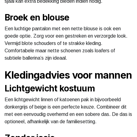
sjaal kan extra bedekking bieden indien nodig.
Broek en blouse
Een luchtige pantalon met een nette blouse is ook een
goede optie. Zorg voor een gestreken en verzorgde look.
Vermijd blote schouders of te strakke kleding.
Comfortabele maar nette schoenen zoals loafers of
subtiele ballerina’s zijn ideaal.
Kledingadvies voor mannen
Lichtgewicht kostuum
Een lichtgewicht linnen of katoenen pak in bijvoorbeeld
donkergrijs of beige is een perfecte keuze. Combineer dit
met een eenvoudig overhemd en een sobere das. De das is
optioneel, afhankelijk van de familiesetting.