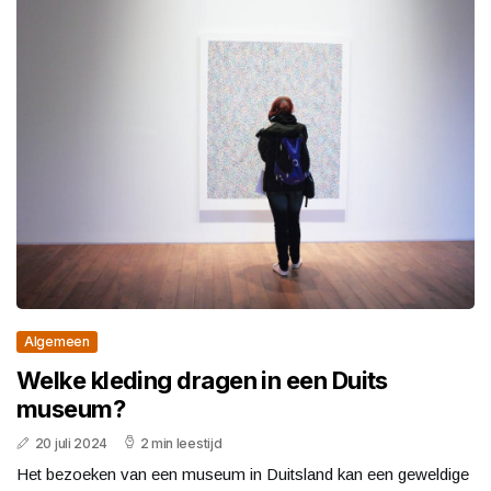
Algemeen
Welke kleding dragen in een Duits
museum?
20 juli 2024
2 min leestijd
Het bezoeken van een museum in Duitsland kan een geweldige