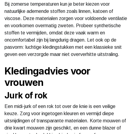
Bij zomerse temperaturen kun je beter kiezen voor
natuurlijke ademende stoffen zoals linnen, katoen of
viscose. Deze materialen zorgen voor voldoende ventilatie
en voorkomen overmatig zweten. Probeer synthetische
stoffen te vermijden, omdat deze vaak warm en
oncomfortabel zijn bij langdurig dragen. Let ook op de
pasvorm: luchtige kledingstukken met een klassieke snit
geven een verzorgde maar niet oververhitte uitstraling.
Kledingadvies voor
vrouwen
Jurk of rok
Een midi-jurk of een rok tot over de knie is een veilige
keuze. Zorg voor ingetogen kleuren en vermijd diepe
uitsnijdingen of transparante materialen. Korte mouwen of
drie kwart mouwen zijn geschikt, en een dunne blazer of