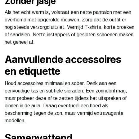
Zonder jasje
Als het echt warm is, volstaat een nette pantalon met een
overhemd met opgerolde mouwen. Zorg dat de outfit er
nog steeds verzorgd uitziet. Vermijd T-shirts, korte broeken
of sandalen. Nette instappers of gesloten schoenen maken
het geheel af.
Aanvullende accessoires
en etiquette
Houd accessoires minimaal en sober. Denk aan een
eenvoudige tas en subtiele sieraden. Een zonnebril mag,
maar probeer deze af te zetten tijdens het uitspreken of
binnen in de aula. Draag eventueel een hoed als
bescherming tegen de zon, maar vermijd extravagante
modellen.
Samenvattend