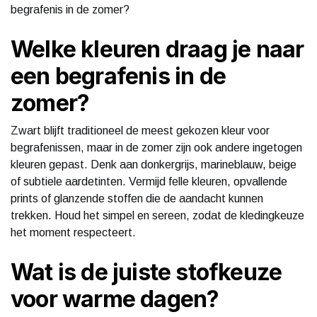
begrafenis in de zomer?
Welke kleuren draag je naar
een begrafenis in de
zomer?
Zwart blijft traditioneel de meest gekozen kleur voor
begrafenissen, maar in de zomer zijn ook andere ingetogen
kleuren gepast. Denk aan donkergrijs, marineblauw, beige
of subtiele aardetinten. Vermijd felle kleuren, opvallende
prints of glanzende stoffen die de aandacht kunnen
trekken. Houd het simpel en sereen, zodat de kledingkeuze
het moment respecteert.
Wat is de juiste stofkeuze
voor warme dagen?