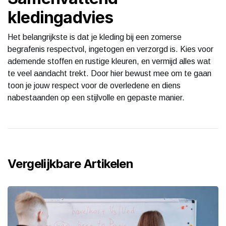
kledingadvies
Het belangrijkste is dat je kleding bij een zomerse
begrafenis respectvol, ingetogen en verzorgd is. Kies voor
ademende stoffen en rustige kleuren, en vermijd alles wat
te veel aandacht trekt. Door hier bewust mee om te gaan
toon je jouw respect voor de overledene en diens
nabestaanden op een stijlvolle en gepaste manier.
Vergelijkbare Artikelen