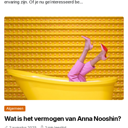
ervaring zijn. Of je nu geïnteresseerd be...
Algemeen
Wat is het vermogen van Anna Nooshin?
2 augustus 2025
2 min leestijd