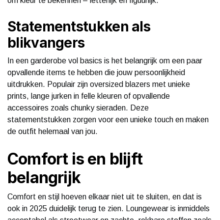
om kleur te bekennen – letterlijk en figuurlijk.
Statementstukken als
blikvangers
In een garderobe vol basics is het belangrijk om een paar
opvallende items te hebben die jouw persoonlijkheid
uitdrukken. Populair zijn oversized blazers met unieke
prints, lange jurken in felle kleuren of opvallende
accessoires zoals chunky sieraden. Deze
statementstukken zorgen voor een unieke touch en maken
de outfit helemaal van jou.
Comfort is en blijft
belangrijk
Comfort en stijl hoeven elkaar niet uit te sluiten, en dat is
ook in 2025 duidelijk terug te zien. Loungewear is inmiddels