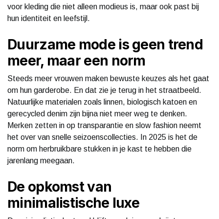
voor kleding die niet alleen modieus is, maar ook past bij
hun identiteit en leefstijl.
Duurzame mode is geen trend
meer, maar een norm
Steeds meer vrouwen maken bewuste keuzes als het gaat
om hun garderobe. En dat zie je terug in het straatbeeld.
Natuurlijke materialen zoals linnen, biologisch katoen en
gerecycled denim zijn bijna niet meer weg te denken.
Merken zetten in op transparantie en slow fashion neemt
het over van snelle seizoenscollecties. In 2025 is het de
norm om herbruikbare stukken in je kast te hebben die
jarenlang meegaan.
De opkomst van
minimalistische luxe