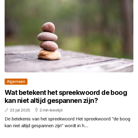
Algemeen
Wat betekent het spreekwoord de boog
kan niet altijd gespannen zijn?
23 juli 2025
2 min leestijd
De betekenis van het spreekwoord Het spreekwoord "de boog
kan niet altijd gespannen zijn" wordt in h...