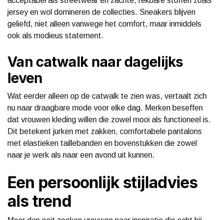
acceptabel als streetwear en zachte, rekbare stoffen zoals
jersey en wol domineren de collecties. Sneakers blijven
geliefd, niet alleen vanwege het comfort, maar inmiddels
ook als modieus statement.
Van catwalk naar dagelijks
leven
Wat eerder alleen op de catwalk te zien was, vertaalt zich
nu naar draagbare mode voor elke dag. Merken beseffen
dat vrouwen kleding willen die zowel mooi als functioneel is.
Dit betekent jurken met zakken, comfortabele pantalons
met elastieken taillebanden en bovenstukken die zowel
naar je werk als naar een avond uit kunnen.
Een persoonlijk stijladvies
als trend