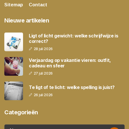
Sitemap
Contact
Nieuwe artikelen
Ligt of licht gewicht: welke schrijfwijze is
correct?
28 juli 2026
Verjaardag op vakantie vieren: outfit,
cadeau en sfeer
27 juli 2026
Te ligt of te licht: welke spelling is juist?
26 juli 2026
Categorieën