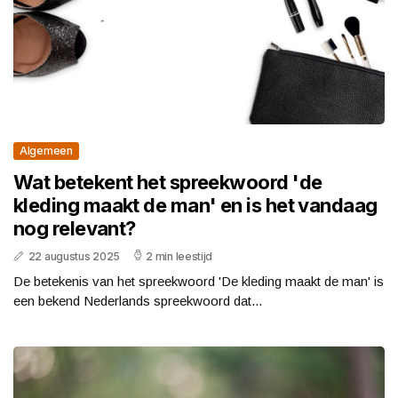
Algemeen
Wat betekent het spreekwoord 'de
kleding maakt de man' en is het vandaag
nog relevant?
22 augustus 2025
2 min leestijd
De betekenis van het spreekwoord 'De kleding maakt de man' is
een bekend Nederlands spreekwoord dat...