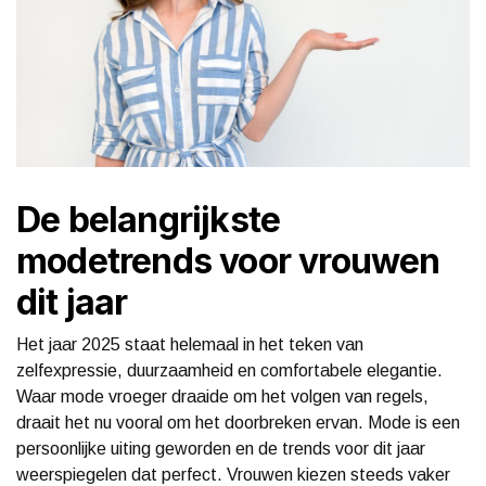
De belangrijkste
modetrends voor vrouwen
dit jaar
Het jaar 2025 staat helemaal in het teken van
zelfexpressie, duurzaamheid en comfortabele elegantie.
Waar mode vroeger draaide om het volgen van regels,
draait het nu vooral om het doorbreken ervan. Mode is een
persoonlijke uiting geworden en de trends voor dit jaar
weerspiegelen dat perfect. Vrouwen kiezen steeds vaker