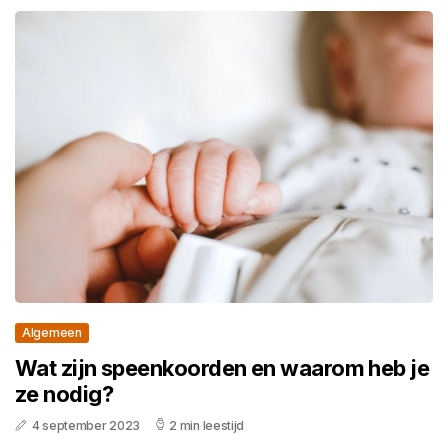
Algemeen
Wat zijn speenkoorden en waarom heb je
ze nodig?
4 september 2023
2 min leestijd