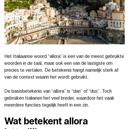
Het Italiaanse woord “allora” is een van de meest gebruikte
woorden in de taal, maar ook een van de lastigste om
precies te vertalen. De betekenis hangt namelijk sterk af
van de context waarin het wordt gebruikt.
De basisbetekenis van “allora” is “dan” of “dus”. Toch
gebruiken Italianen het veel breder, waardoor het vaak
meerdere functies tegelijk heeft in een zin.
Wat betekent allora