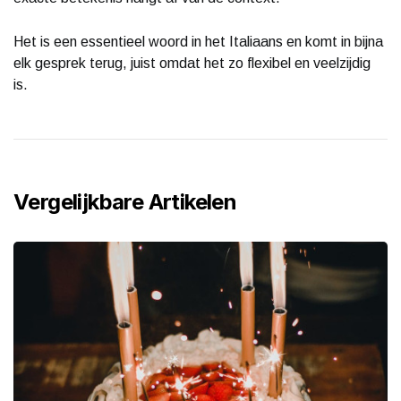
Het is een essentieel woord in het Italiaans en komt in bijna
elk gesprek terug, juist omdat het zo flexibel en veelzijdig
is.
Vergelijkbare Artikelen