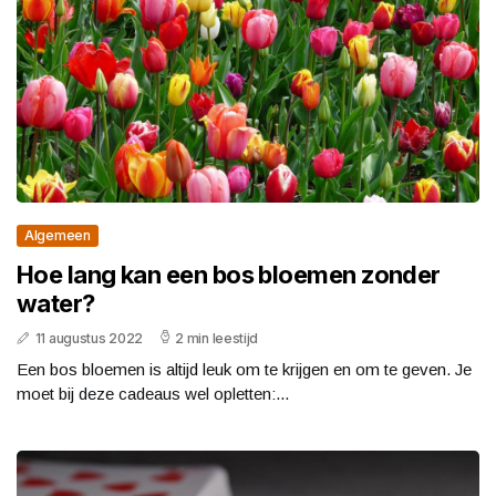
Algemeen
Hoe lang kan een bos bloemen zonder
water?
11 augustus 2022
2 min leestijd
Een bos bloemen is altijd leuk om te krijgen en om te geven. Je
moet bij deze cadeaus wel opletten:...