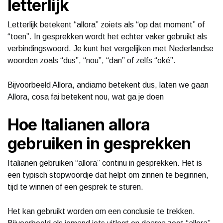
letterlijk
Letterlijk betekent “allora” zoiets als “op dat moment” of
“toen”. In gesprekken wordt het echter vaker gebruikt als
verbindingswoord. Je kunt het vergelijken met Nederlandse
woorden zoals “dus”, “nou”, “dan” of zelfs “oké”.
Bijvoorbeeld Allora, andiamo betekent dus, laten we gaan
Allora, cosa fai betekent nou, wat ga je doen
Hoe Italianen allora
gebruiken in gesprekken
Italianen gebruiken “allora” continu in gesprekken. Het is
een typisch stopwoordje dat helpt om zinnen te beginnen,
tijd te winnen of een gesprek te sturen.
Het kan gebruikt worden om een conclusie te trekken.