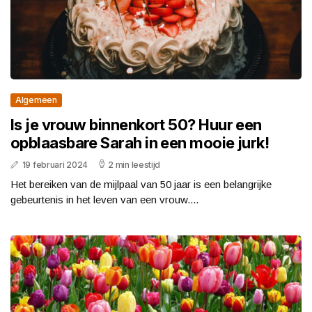
Algemeen
Is je vrouw binnenkort 50? Huur een
opblaasbare Sarah in een mooie jurk!
19 februari 2024
2 min leestijd
Het bereiken van de mijlpaal van 50 jaar is een belangrijke
gebeurtenis in het leven van een vrouw....