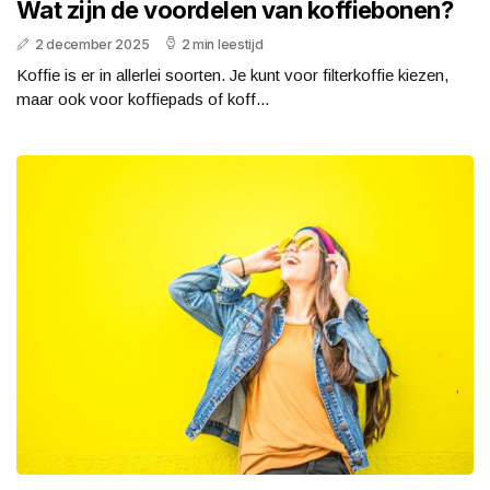
Wat zijn de voordelen van koffiebonen?
2 december 2025
2 min leestijd
Koffie is er in allerlei soorten. Je kunt voor filterkoffie kiezen,
maar ook voor koffiepads of koff...