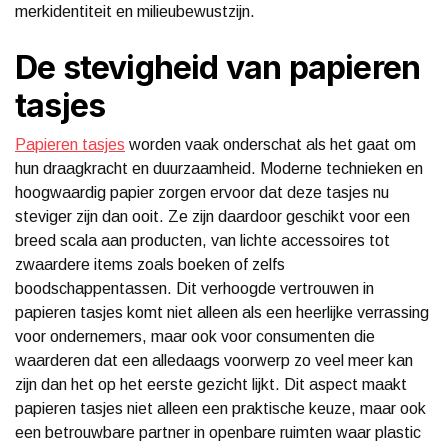
merkidentiteit en milieubewustzijn.
De stevigheid van papieren
tasjes
Papieren tasjes
worden vaak onderschat als het gaat om
hun draagkracht en duurzaamheid. Moderne technieken en
hoogwaardig papier zorgen ervoor dat deze tasjes nu
steviger zijn dan ooit. Ze zijn daardoor geschikt voor een
breed scala aan producten, van lichte accessoires tot
zwaardere items zoals boeken of zelfs
boodschappentassen. Dit verhoogde vertrouwen in
papieren tasjes komt niet alleen als een heerlijke verrassing
voor ondernemers, maar ook voor consumenten die
waarderen dat een alledaags voorwerp zo veel meer kan
zijn dan het op het eerste gezicht lijkt. Dit aspect maakt
papieren tasjes niet alleen een praktische keuze, maar ook
een betrouwbare partner in openbare ruimten waar plastic