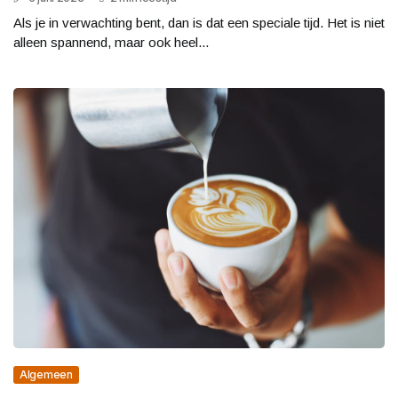
Als je in verwachting bent, dan is dat een speciale tijd. Het is niet
alleen spannend, maar ook heel...
Algemeen