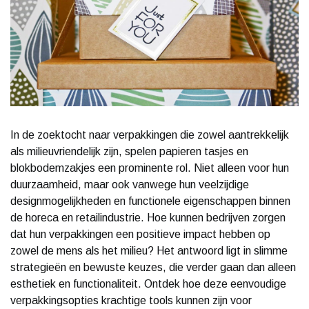
In de zoektocht naar verpakkingen die zowel aantrekkelijk
als milieuvriendelijk zijn, spelen papieren tasjes en
blokbodemzakjes een prominente rol. Niet alleen voor hun
duurzaamheid, maar ook vanwege hun veelzijdige
designmogelijkheden en functionele eigenschappen binnen
de horeca en retailindustrie. Hoe kunnen bedrijven zorgen
dat hun verpakkingen een positieve impact hebben op
zowel de mens als het milieu? Het antwoord ligt in slimme
strategieën en bewuste keuzes, die verder gaan dan alleen
esthetiek en functionaliteit. Ontdek hoe deze eenvoudige
verpakkingsopties krachtige tools kunnen zijn voor