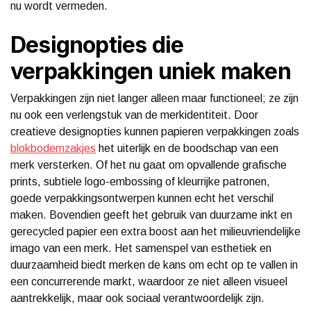
nu wordt vermeden.
Designopties die
verpakkingen uniek maken
Verpakkingen zijn niet langer alleen maar functioneel; ze zijn
nu ook een verlengstuk van de merkidentiteit. Door
creatieve designopties kunnen papieren verpakkingen zoals
blokbodemzakjes
het uiterlijk en de boodschap van een
merk versterken. Of het nu gaat om opvallende grafische
prints, subtiele logo-embossing of kleurrijke patronen,
goede verpakkingsontwerpen kunnen echt het verschil
maken. Bovendien geeft het gebruik van duurzame inkt en
gerecycled papier een extra boost aan het milieuvriendelijke
imago van een merk. Het samenspel van esthetiek en
duurzaamheid biedt merken de kans om echt op te vallen in
een concurrerende markt, waardoor ze niet alleen visueel
aantrekkelijk, maar ook sociaal verantwoordelijk zijn.