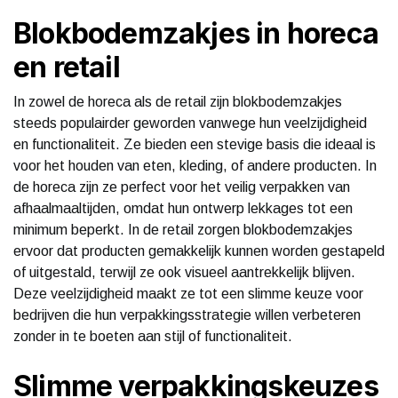
Blokbodemzakjes in horeca
en retail
In zowel de horeca als de retail zijn blokbodemzakjes
steeds populairder geworden vanwege hun veelzijdigheid
en functionaliteit. Ze bieden een stevige basis die ideaal is
voor het houden van eten, kleding, of andere producten. In
de horeca zijn ze perfect voor het veilig verpakken van
afhaalmaaltijden, omdat hun ontwerp lekkages tot een
minimum beperkt. In de retail zorgen blokbodemzakjes
ervoor dat producten gemakkelijk kunnen worden gestapeld
of uitgestald, terwijl ze ook visueel aantrekkelijk blijven.
Deze veelzijdigheid maakt ze tot een slimme keuze voor
bedrijven die hun verpakkingsstrategie willen verbeteren
zonder in te boeten aan stijl of functionaliteit.
Slimme verpakkingskeuzes