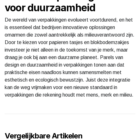
voor duurzaamheid
De wereld van verpakkingen evolueert voortdurend, en het
is essentieel dat bedrijven innovatieve oplossingen
omarmen die zowel aantrekkelijk als milieuverantwoord zijn.
Door te kiezen voor papieren tasjes en blokbodemzakjes
investeer je niet alleen in de toekomst van je merk, maar
draag je ook bij aan een duurzame planeet. Parels van
design en duurzaamheid in verpakkingen tonen aan dat
praktische eisen naadloos kunnen samensmelten met
esthetisch en ecologisch bewustzijn. Juist deze integratie
kan de weg vrijmaken voor een nieuwe standaard in
verpakkingen die rekening houdt met mens, merk en milieu.
Vergelijkbare Artikelen