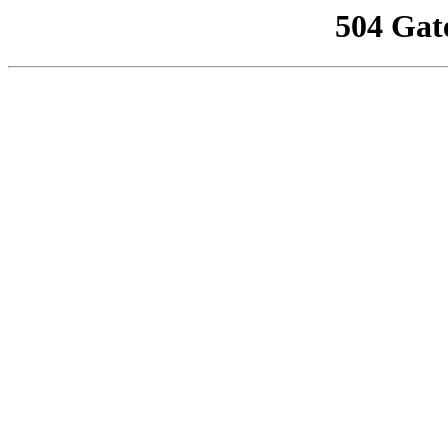
504 Gat